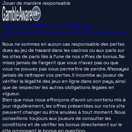
qu’Aztec Jaguar séduit par ses graphismes
transparence afin de renforcer la confiance du
Jouer de manière responsable
(MGA) et par l’United Kingdom Gambling
sur les machines à sous vidéo et certains jeux
bonus à 4 niveaux conçu pour améliorer
La technologie HTML5 garantit une
Des millions de joueurs à travers le monde
Le mode gratuit reproduit fidèlement
sophistiqués et ses jackpots progressifs.
marché envers les produits disponibles.
Commission (UKGC) assurent le respect des
de table virtuels ainsi que quelques mini-jeux.
l'engagement des joueurs. Cette innovation
compatibilité universelle avec les smartphones
- Les Joker Reels transforment des rouleaux
apprécient la qualité et l'innovation des
l'expérience des versions payantes où il est
standards internationaux les plus stricts.
Cette spécialisation technique renforce
s'intègre automatiquement à toutes les
et tablettes iOS, Android et Windows. Les
entiers en Wild.
Nous pensons aussi à Fruit Awards qui revisite
créations Synot disponibles sur le marché
possible de jouer sans risque étant donné que
l'expertise dans le domaine des slots
machines à sous Synot sans configuration
joueurs accèdent à leurs machines favorites
intelligemment les machines à fruits
Jeu responsable
Méthode d'analyse des
international.
les gains virtuels remplacent l'argent réel.
En prime, chaque titre subit des tests
Synot produit également des crash games, des
innovants.
supplémentaire. Les meilleurs titres incluent
depuis n'importe quel appareil connecté :
traditionnelles et qu’Aladdin and the Magic
casinos
Comment choisir son casino ?
Qui sommes-nous
rigoureux avant commercialisation et les
dice slots et des jeux de table comme la
des tours gratuits personnalisables et des
l'interface s'adapte automatiquement à la
Carpet qui transporte dans un orient magique
?
générateurs de nombres aléatoires certifiés
Ceci dit, les partenariats avec les casinos en
roulette européenne
et le poker traditionnel,
récompenses flexibles.
taille d'écran pour préserver le confort de jeu
avec des fonctionnalités bonus spectaculaires
Nous ne sommes en aucun cas responsable des pertes
garantissent l'équité des parties.
ligne compensent cette absence en
enrichis de designs Golden Reel et de bonus
et garantir des performances optimales, même
et des taux de retour compétitifs.
dues au jeu de hasard dans les casinos ou aux paris sur
proposant des solutions logicielles
Cette solution technique augmente la
attractifs pour diversifier l'expérience.
sur les terminaux moins puissants.
Cette approche éthique rassure les joueurs et
les sites de paris liés à l'une de nos offres de bonus. Ne
complémentaires issues d'autres fournisseurs
rétention et prolonge les sessions de jeu. Les
Ces meilleurs produits vidéo offrent des
consolide la réputation du fournisseur dans
misez jamais de l'argent que vous n'avez pas ou que
spécialisés dans le gaming en direct.
opérateurs bénéficiant d'un logiciel
Cette flexibilité technique répond aux
solutions de divertissement disponibles sur
l'écosystème iGaming mondial.
vous ne pouvez pas vous permettre de perdre. N'essayez
sophistiqué qui optimise les revenus tout en
habitudes de consommation contemporaines
tous supports.
jamais de rattraper vos pertes. Il incombe au joueur de
offrant une expérience enrichie.
privilégiant la mobilité et la possibilité de jouer
vérifier la légalité des jeux en ligne dans son pays, ainsi
où et quand on le souhaite.
que de respecter les autres obligations légales en
vigueur.
Bien que nous nous efforçons d'avoir un contenu mis à
jour régulièrement, les offres présentées sur notre site
peuvent changer ou être anulées à tout moment. Nous
conseillons toujours aux joueurs de consulter les
conditions et de vérifier les bonus directement sur le
site proposant le bonus en question.