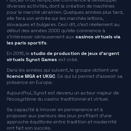
diverses activités, dont la création de machines
pour le marché ukrainien. Quelques années plus tard,
elle fera son entrée sur les marchés lettons,
slovaques et bulgares. Ceci dit, c’est réellement au
début des années 2000 qu’elle commence à
s’intéresser sérieusement aux
casinos virtuels via
les paris sportifs
.
En 2016, le
studio de production de jeux d’argent
virtuels Synot Games
est créé.
Dans les années qui suivent, le groupe obtient une
licence MGA et UKGC
. Ce qui lui permet d’asseoir sa
présence en Europe.
Aujourd’hui, Synot est devenu un acteur majeur de
l’écosystème du casino traditionnel et virtuel.
Sa capacité à innover en permanence et à
proposer aux parieurs des jeux profitant d’une
approche équilibrée entre tradition et modernité
ont fait son succès.