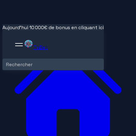
Aujourd'hui 10 000€ de bonus en cliquant ici
TnBet
Rechercher