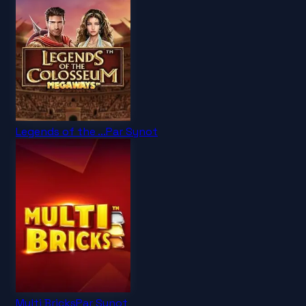
Legends of the ...
Par
Synot
Multi Bricks
Par
Synot