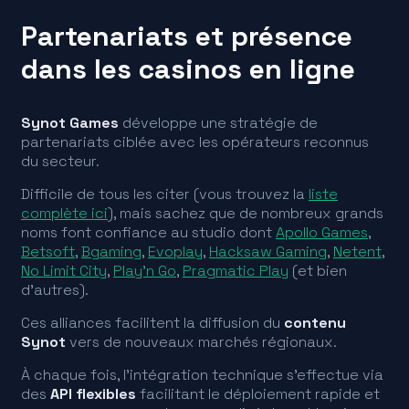
Partenariats et présence
dans les casinos en ligne
Synot Games
développe une stratégie de
partenariats ciblée avec les opérateurs reconnus
du secteur.
Difficile de tous les citer (vous trouvez la
liste
complète ici
), mais sachez que de nombreux grands
noms font confiance au studio dont
Apollo Games
,
Betsoft
,
Bgaming
,
Evoplay
,
Hacksaw Gaming
,
Netent
,
No Limit City
,
Play’n Go
,
Pragmatic Play
(et bien
d’autres).
Ces alliances facilitent la diffusion du
contenu
Synot
vers de nouveaux marchés régionaux.
À chaque fois, l'intégration technique s'effectue via
des
API flexibles
facilitant le déploiement rapide et