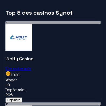
Top 5 des casinos Synot
1
Wolfy Casino
Lire notre avis
1 000
Wager
x
0
Dépôt min.
20
€
Rejoindre
2