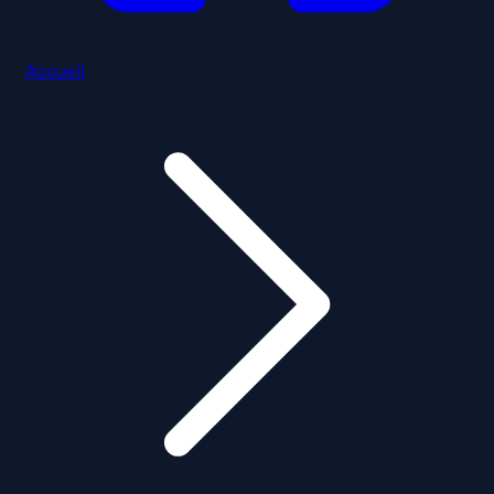
Accueil