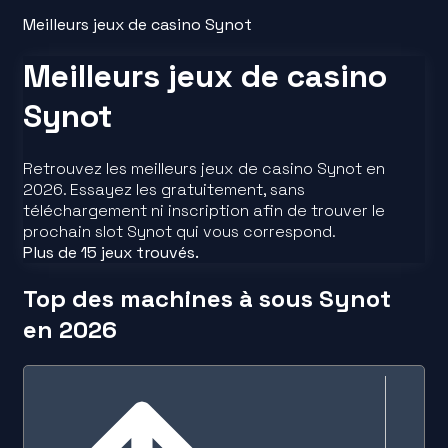
Meilleurs jeux de casino Synot
Meilleurs jeux de casino
Synot
Retrouvez les meilleurs jeux de casino Synot en
2026. Essayez les gratuitement, sans
téléchargement ni inscription afin de trouver le
prochain slot Synot qui vous correspond.
Plus de 15 jeux trouvés.
Top des machines à sous Synot
en 2026