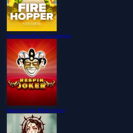
Fire Hopper
Par
Push Gaming
Respin Joker 81
Par
Synot