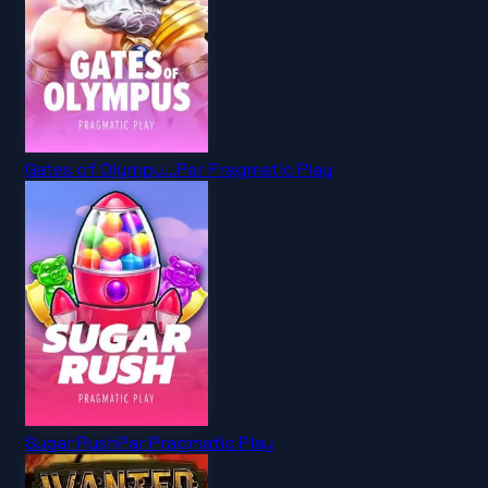
Gates of Olympu...
Par
Pragmatic Play
Sugar Rush
Par
Pragmatic Play