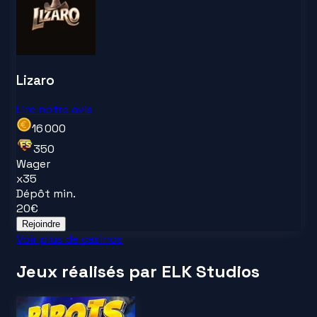
Lizaro
Lire notre avis
16 000
350
Wager
x
35
Dépôt min.
20
€
Rejoindre
Voir plus de casinos
Jeux réalisés par ELK Studios