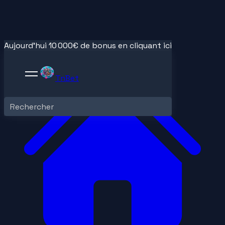
Aujourd'hui 10 000€ de bonus en cliquant ici
TnBet
Rechercher