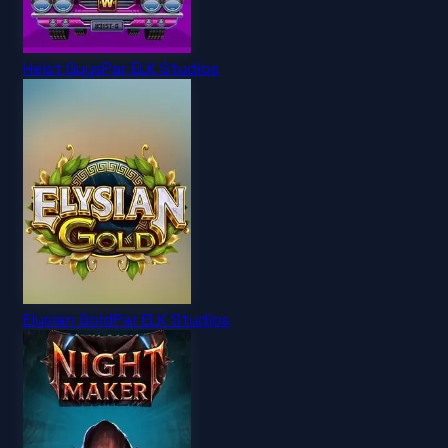
Heist Guys
Par
ELK Studios
Elysian Gold
Par
ELK Studios