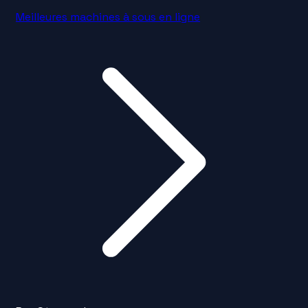
Meilleures machines à sous en ligne