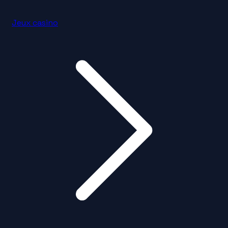
Jeux casino