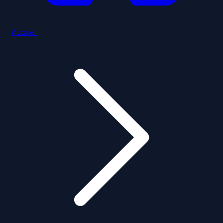
Accueil