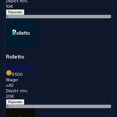
Dépôt min.
10
€
Rejoindre
2
Rolletto
Lire notre avis
5 500
Wager
x
40
Dépôt min.
20
€
Rejoindre
3