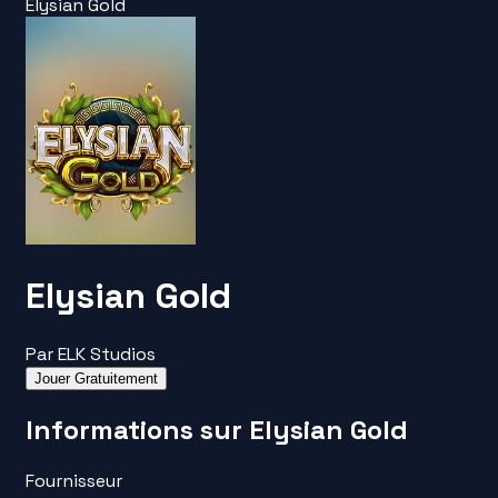
Elysian Gold
Elysian Gold
Par
ELK Studios
Jouer Gratuitement
Informations sur Elysian Gold
Fournisseur