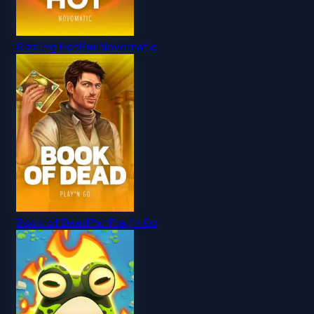
Sizzling Hot
Par
Novomatic
Book of Dead
Par
Play'n Go