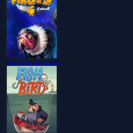
Pirots 4
Par
ELK Studios