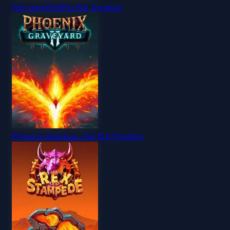
Fish and Bird
Par
ELK Studios
Phoenix Graveya...
Par
ELK Studios