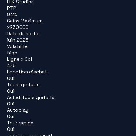
ELK Studios
RTP
94
%
Gains Maximum
x
250 000
Date de sortie
juin 2025
Volatilité
high
Ligne x Col
4x6
Fonction d'achat
Oui
Tours gratuits
Oui
Achat Tours gratuits
Oui
Autoplay
Oui
Tour rapide
Oui
Jackpot progressif