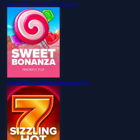
Razor Return
Par
Push Gaming
Sweet Bonanza
Par
Pragmatic Play