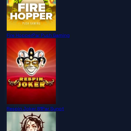
Fire Hopper
Par
Push Gaming
Respin Joker 81
Par
Synot