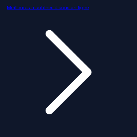
Meilleures machines à sous en ligne