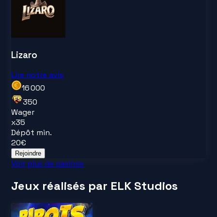
Lizaro
Lire notre avis
16 000
350
Wager
x
35
Dépôt min.
20
€
Rejoindre
Voir plus de casinos
Jeux réalisés par ELK Studios