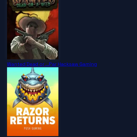
Wanted Dead or ...
Par
Hacksaw Gaming