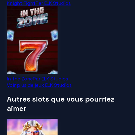
Knight Fight
Par
ELK Studios
In the Zone
Par
ELK Studios
Voir plus de jeux ELK Studios
Autres slots que vous pourriez
aimer