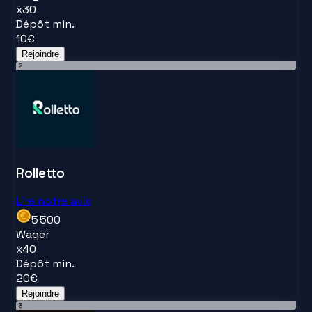
x
30
Dépôt min.
10
€
Rejoindre
2
Rolletto
Lire notre avis
5 500
Wager
x
40
Dépôt min.
20
€
Rejoindre
3