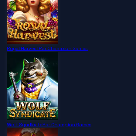
Royal Harvest
Par
Champion Games
Wolf Syndicate
Par
Champion Games