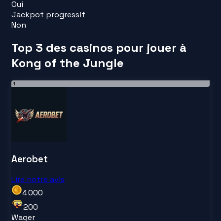
Oui
Jackpot progressif
Non
Top 3 des casinos pour jouer à
Kong of the Jungle
1
Aerobet
Lire notre avis
4 000
200
Wager