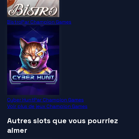
Bistro
Par
Champion Games
Cyber Hunt
Par
Champion Games
Voir plus de jeux Champion Games
Autres slots que vous pourriez
aimer