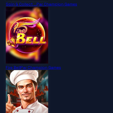
Spin & Collect ...
Par
Champion Games
Fire Bell
Par
Champion Games