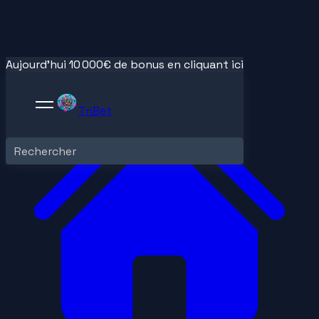
Aujourd'hui 10 000€ de bonus en cliquant ici
TnBet
Rechercher