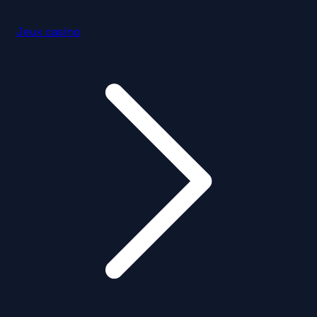
Jeux casino