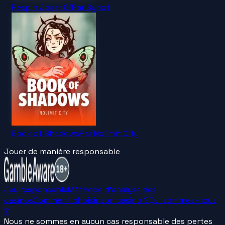
Respin Joker 81
Par
Synot
Book of Shadows
Par
Nolimit City
Jouer de manière responsable
Jeu responsable
Méthode d'analyse des
casinos
Comment choisir son casino ?
Qui sommes-nous
?
Nous ne sommes en aucun cas responsable des pertes