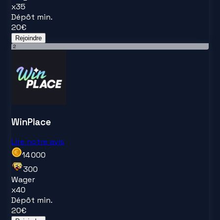
x
35
Dépôt min.
20
€
Rejoindre
2
WinPlace
Lire notre avis
14 000
300
Wager
x
40
Dépôt min.
20
€