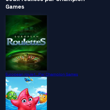
Games
European roulet...
Par
Champion Games