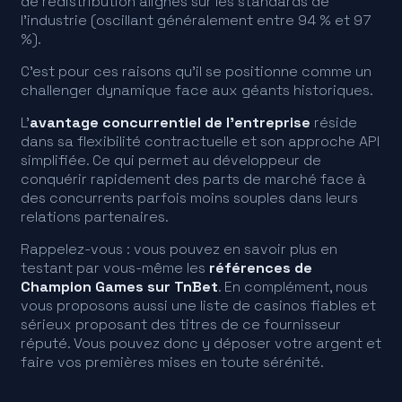
de redistribution alignés sur les standards de
l'industrie (oscillant généralement entre 94 % et 97
%).
C’est pour ces raisons qu’il se positionne comme un
challenger dynamique face aux géants historiques.
L'
avantage concurrentiel de l’entreprise
réside
dans sa flexibilité contractuelle et son approche API
simplifiée. Ce qui permet au développeur de
conquérir rapidement des parts de marché face à
des concurrents parfois moins souples dans leurs
relations partenaires.
Rappelez-vous : vous pouvez en savoir plus en
testant par vous-même les
références de
Champion Games sur TnBet
. En complément, nous
vous proposons aussi une liste de casinos fiables et
sérieux proposant des titres de ce fournisseur
réputé. Vous pouvez donc y déposer votre argent et
faire vos premières mises en toute sérénité.