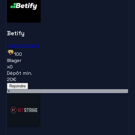
Betify
Lire notre avis
100
Wager
x
0
Dépôt min.
20
€
Rejoindre
5