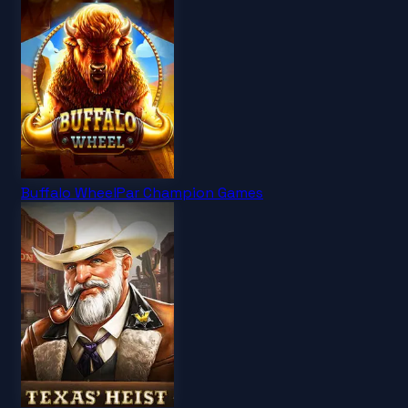
Buffalo Wheel
Par
Champion Games