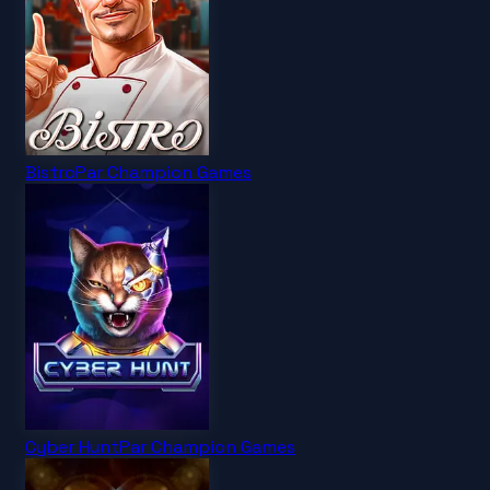
Bistro
Par
Champion Games
Cyber Hunt
Par
Champion Games