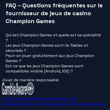
FAQ – Questions fréquentes sur le
fournisseur de jeux de casino
Champion Games
Qui est Champion Games et quelle est sa spécialité
?
Les jeux Champion Games sont-ils fiables et
C’est un développeur de jeux de casino en ligne
sécurisés ?
fondé en 2019 à Bucarest, en Roumanie.
Le
Peut-on jouer gratuitement aux jeux Champion
studio
Les produits du studio intègrent des
se spécialise dans la création de
Games ?
machines à sous vidéo, jeux de table comme le
technologies avancées garantissant la
Est-ce que les jeux Champion Games sont
poker et le blackjack, ainsi que dans le
sécurité maximale des données et de la
Les jeux sont disponibles en mode démo sur
compatibles mobile (Android, iOS) ?
développement de crash games.
confidentialité des joueurs. Le développeur
TnBet (liens en haut de page). Ce qui offre la
Tous les jeux du fournisseur sont développés en
Jouer de manière responsable
suit les standards internationaux du secteur
possibilité aux utilisateurs de tester les slots,
HTML5, garantissant une compatibilité native
Il se distingue par son approche technologique
iGaming, notamment l'utilisation de
jeux de table et autres divertissements sans
avec les smartphones et tablettes fonctionnant
via une API unique qui facilite l'intégration de
générateurs de nombres aléatoires (RNG)
engager d'argent réel.
sous Android et iOS. L'interface s'adapte
son catalogue multi-produits sur diverses
certifiés pour assurer l'équité des résultats.
automatiquement aux différentes tailles d'écran
Jeu responsable
Méthode d'analyse des
plateformes de gaming.
Certains sites proposent également des bonus
tout en préservant la fluidité du gameplay et la
casinos
Comment choisir son casino ?
Qui sommes-nous
incluant des free spins (vous trouvez cette
qualité graphique. Les performances techniques,
?
information sur nos fiches casinos).