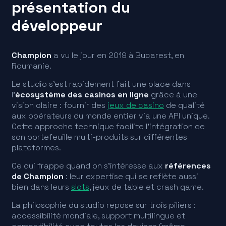
présentation du
développeur
Champion
a vu le jour en 2019 à Bucarest, en
Roumanie.
Le studio s'est rapidement fait une place dans
l'
écosystème des casinos en ligne
grâce à une
vision claire : fournir des
jeux de casino
de qualité
aux opérateurs du monde entier via une API unique.
Cette approche technique facilite l'intégration de
son portefeuille multi-produits sur différentes
plateformes.
Ce qui frappe quand on s’intéresse aux
références
de Champion
: leur expertise qui se reflète aussi
bien dans leurs
slots
, jeux de table et crash game.
La philosophie du studio repose sur trois piliers :
accessibilité mondiale, support multilingue et