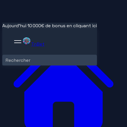
Aujourd'hui 10 000€ de bonus en cliquant ici
TnBet
Rechercher