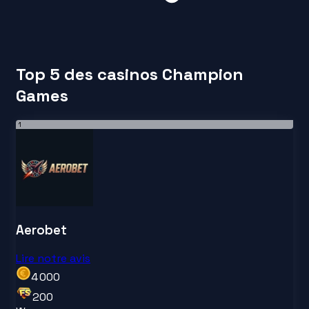
Top 5 des casinos Champion
Games
1
Aerobet
Lire notre avis
4 000
200