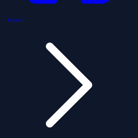
Accueil