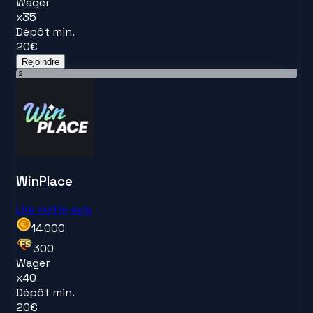
Wager
x
35
Dépôt min.
20
€
Rejoindre
2
WinPlace
Lire notre avis
14 000
300
Wager
x
40
Dépôt min.
20
€