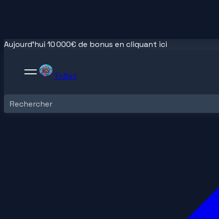
Aujourd'hui 10 000€ de bonus en cliquant ici
TnBet
Rechercher