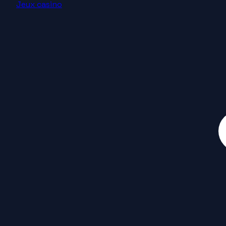
Jeux casino