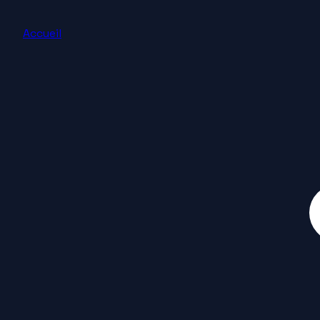
Accueil