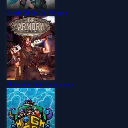
Special Elf Ser...
Par
Arcadem
The Armory Bulk...
Par
Arcadem