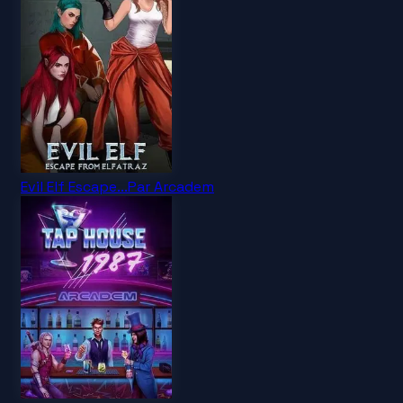
Evil Elf Escape...
Par
Arcadem