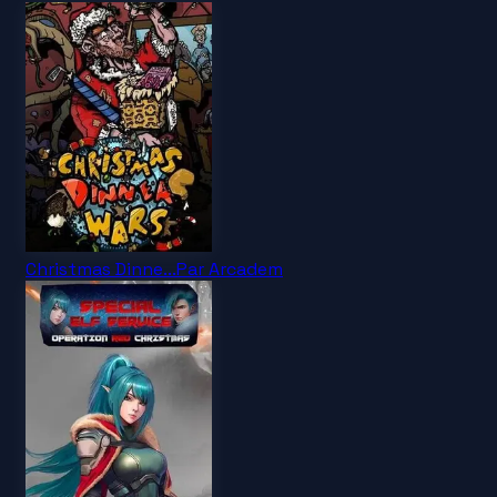
Christmas Dinne...
Par
Arcadem