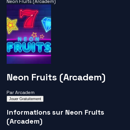
Neon Fruits (Arcadem)
Neon Fruits (Arcadem)
Par
Arcadem
Jouer Gratuitement
Informations sur Neon Fruits
(Arcadem)