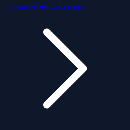
Meilleures machines à sous en ligne