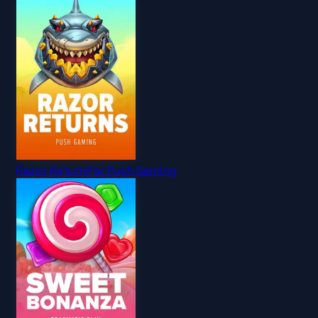
Razor Return
Par
Push Gaming