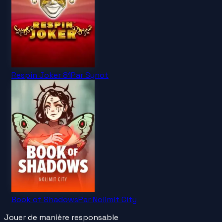
Respin Joker 81
Par
Synot
Book of Shadows
Par
Nolimit City
Jouer de manière responsable