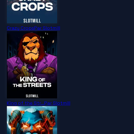
Crazy Crops
Par
Slotmill
King of the Str...
Par
Slotmill