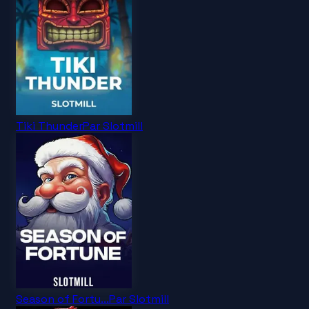
Tiki Thunder
Par
Slotmill
Season of Fortu...
Par
Slotmill