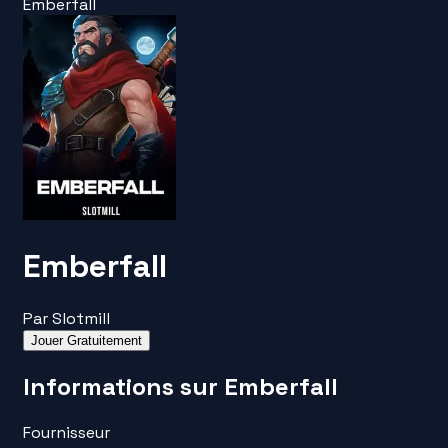
Emberfall
Emberfall
Par
Slotmill
Jouer Gratuitement
Informations sur Emberfall
Fournisseur