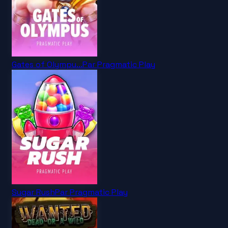
Gates of Olympu...
Par
Pragmatic Play
Sugar Rush
Par
Pragmatic Play