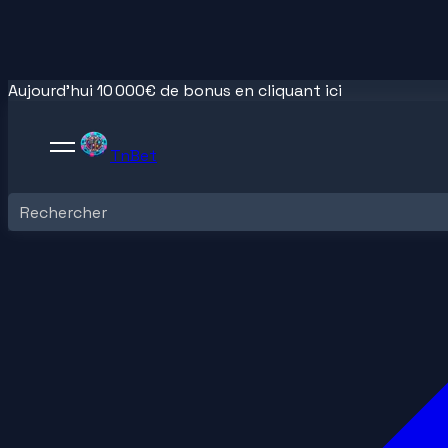
Aujourd'hui 10 000€ de bonus en cliquant ici
TnBet
Rechercher