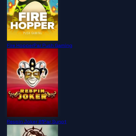
Fire Hopper
Par
Push Gaming
Respin Joker 81
Par
Synot