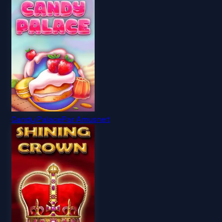
Candy Palace
Par
Amusnet