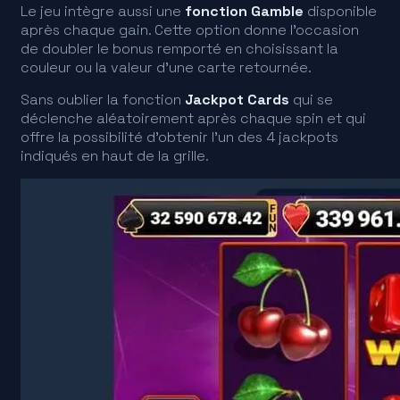
Le jeu intègre aussi une
fonction Gamble
disponible
après chaque gain. Cette option donne l'occasion
de doubler le bonus remporté en choisissant la
couleur ou la valeur d'une carte retournée.
Sans oublier la fonction
Jackpot Cards
qui se
déclenche aléatoirement après chaque spin et qui
offre la possibilité d’obtenir l’un des 4 jackpots
indiqués en haut de la grille.