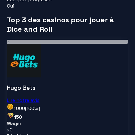
Oui
Top 3 des casinos pour jouer à
Dice and Roll
1
Hugo Bets
Lire notre avis
1 000
(
100
%)
150
Wager
x
0