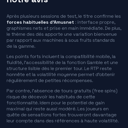
Après plusieurs sessions de test, le titre confirme les
forces habituelles d'Amusnet
: interface propre,
graphismes nets et prise en main immédiate. De plus,
le thème des dés apporte une variation bienvenue
par rapport aux machines à sous fruits standards
de la gamme.
Les points forts incluent la compatibilité mobile, la
fluidité, l'accessibilité de la fonction Gamble et une
structure lisible dès le premier tour. Le RTP reste
honnête et la volatilité moyenne permet d’obtenir
régulièrement de petites récompenses.
Par contre, l'absence de tours gratuits (free spins)
risque de décevoir les habitués de cette
fonctionnalité. Idem pour le potentiel de gain
maximal qui reste aussi modéré. Les joueurs en
quête de sensations fortes trouveront davantage
leur compte dans des références à haute volatilité.