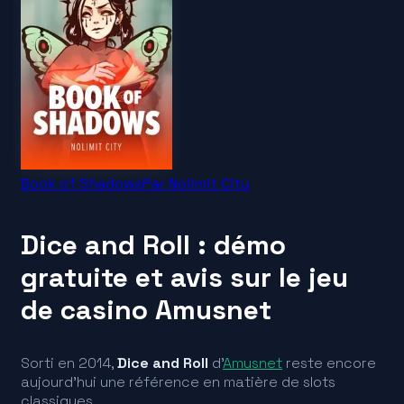
Book of Shadows
Par
Nolimit City
Dice and Roll : démo
gratuite et avis sur le jeu
de casino Amusnet
Sorti en 2014,
Dice and Roll
d’
Amusnet
reste encore
aujourd’hui une référence en matière de slots
classiques.