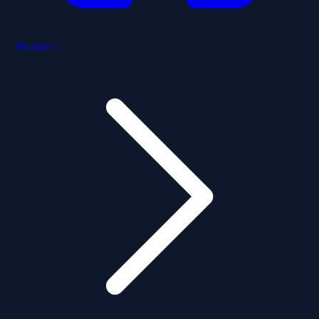
Accueil