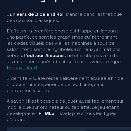
L'
univers de Dice and Roll
s'ancre dans l'esthétique
des casinos classiques.
D’ailleurs, la première chose qui frappe en lançant
une partie, ce sont les graphismes qui reprennent
les codes visuels des vieilles machines à sous de
salon : fond sombre, symboles lumineux, animations
sobres. L'
éditeur Amusnet
ne cherche pas à imiter
les machines à scénario ni les jeux d'aventure type
Book of Dead
.
L'identité visuelle reste délibérément épurée afin de
proposer une expérience de jeu fluide, sans
distraction visuelle.
A savoir : il est possible de jouer aussi facilement sur
mobile que sur ordinateur ou tablette. Le jeu étant
développé en
HTML5
, il s'adapte à tous les types
d’écran.