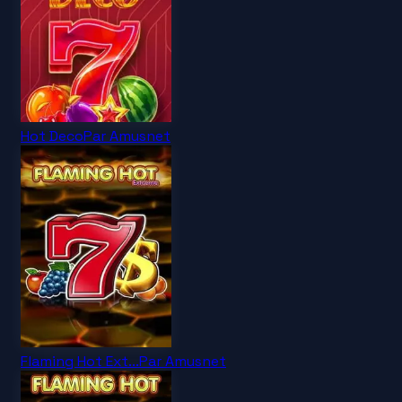
Hot Deco
Par
Amusnet
Flaming Hot Ext...
Par
Amusnet