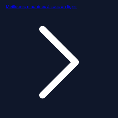
Meilleures machines à sous en ligne