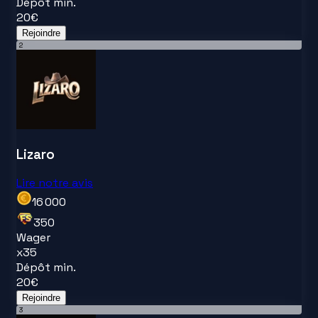
Dépôt min.
20
€
Rejoindre
2
Lizaro
Lire notre avis
16 000
350
Wager
x
35
Dépôt min.
20
€
Rejoindre
3