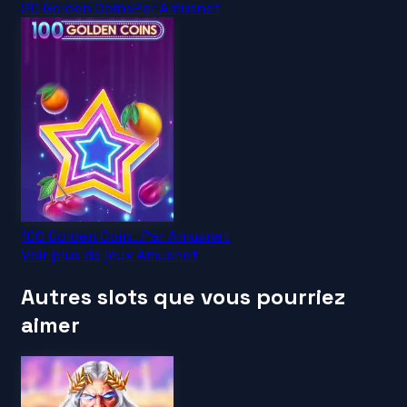
20 Golden Coins
Par
Amusnet
100 Golden Coin...
Par
Amusnet
Voir plus de jeux Amusnet
Autres slots que vous pourriez
aimer