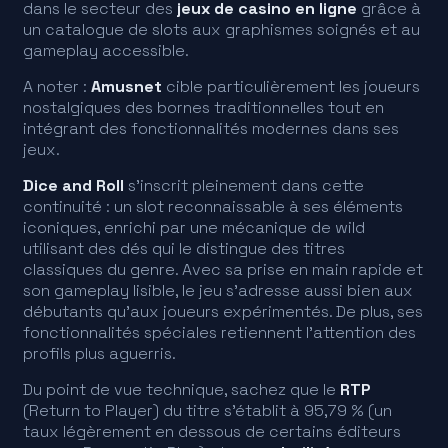
dans le secteur des
jeux de casino en ligne
grâce à
un catalogue de slots aux graphismes soignés et au
gameplay accessible.
A noter :
Amusnet
cible particulièrement les joueurs
nostalgiques des bornes traditionnelles tout en
intégrant des fonctionnalités modernes dans ses
jeux.
Dice and Roll
s'inscrit pleinement dans cette
continuité : un slot reconnaissable à ses éléments
iconiques, enrichi par une mécanique de wild
utilisant des dés qui le distingue des titres
classiques du genre. Avec sa prise en main rapide et
son gameplay lisible, le jeu s'adresse aussi bien aux
débutants qu'aux joueurs expérimentés. De plus, ses
fonctionnalités spéciales retiennent l'attention des
profils plus aguerris.
Du point de vue technique, sachez que le
RTP
(Return to Player) du titre s'établit à 95,79 % (un
taux légèrement en dessous de certains éditeurs