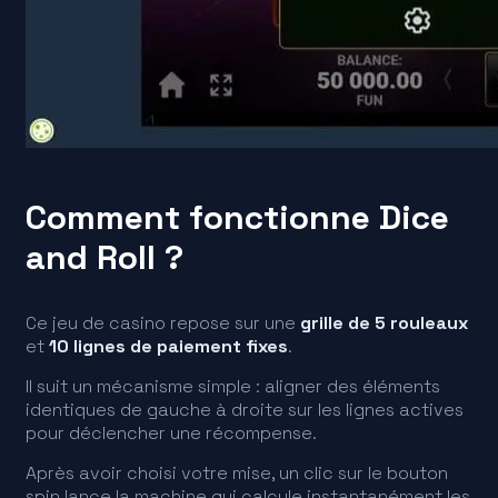
Comment fonctionne Dice
and Roll ?
Ce jeu de casino repose sur une
grille de 5 rouleaux
et
10 lignes de paiement fixes
.
Il suit un mécanisme simple : aligner des éléments
identiques de gauche à droite sur les lignes actives
pour déclencher une récompense.
Après avoir choisi votre mise, un clic sur le bouton
spin lance la machine qui calcule instantanément les