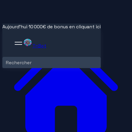
Aujourd'hui 10 000€ de bonus en cliquant ici
TnBet
Rechercher