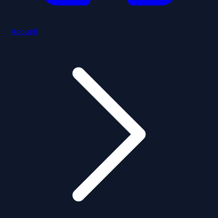
Accueil