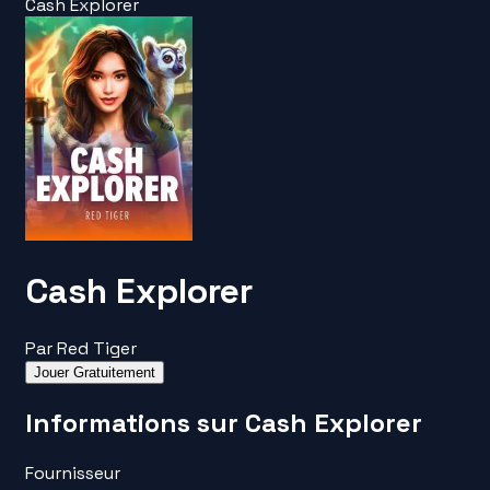
Cash Explorer
Cash Explorer
Par
Red Tiger
Jouer Gratuitement
Informations sur Cash Explorer
Fournisseur