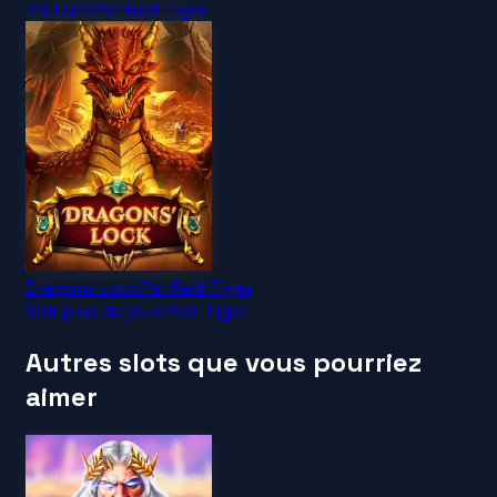
7's Luck
Par
Red Tiger
Dragons Lock
Par
Red Tiger
Voir plus de jeux Red Tiger
Autres slots que vous pourriez
aimer