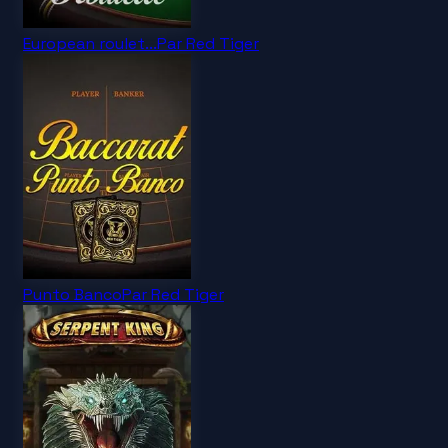
European roulet...
Par
Red Tiger
Punto Banco
Par
Red Tiger