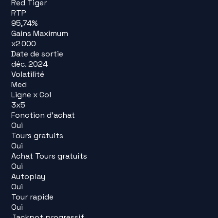
Red Tiger
RTP
95,74
%
Gains Maximum
x
2 000
Date de sortie
déc. 2024
Volatilité
Med
Ligne x Col
3x5
Fonction d'achat
Oui
Tours gratuits
Oui
Achat Tours gratuits
Oui
Autoplay
Oui
Tour rapide
Oui
Jackpot progressif