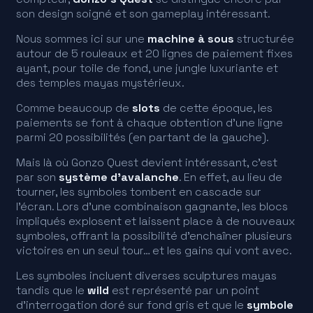
son design soigné et son gameplay intéressant.
Nous sommes ici sur une
machine à sous
structurée
autour de 5 rouleaux et 20 lignes de paiement fixes
ayant, pour toile de fond, une jungle luxuriante et
des temples mayas mystérieux.
Comme beaucoup de
slots
de cette époque, les
paiements se font à chaque obtention d’une ligne
parmi 20 possibilités (en partant de la gauche).
Mais là où Gonzo Quest devient intéressant, c’est
par son
système d’avalanche
. En effet, au lieu de
tourner, les symboles tombent en cascade sur
l’écran. Lors d'une combinaison gagnante, les blocs
impliqués explosent et laissent place à de nouveaux
symboles, offrant la possibilité d'enchaîner plusieurs
victoires en un seul tour… et les gains qui vont avec.
Les symboles incluent diverses sculptures mayas
tandis que le
wild
est représenté par un point
d'interrogation doré sur fond gris et que le
symbole