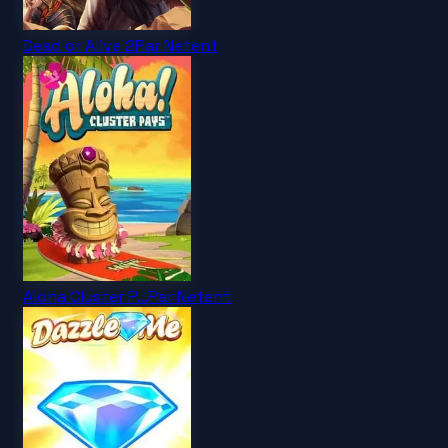
Dead or Alive 2
Par
Netent
Aloha Cluster P...
Par
Netent