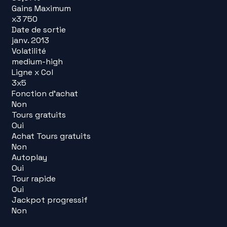
Gains Maximum
x
3 750
Date de sortie
janv. 2013
Volatilité
medium-high
Ligne x Col
3x5
Fonction d'achat
Non
Tours gratuits
Oui
Achat Tours gratuits
Non
Autoplay
Oui
Tour rapide
Oui
Jackpot progressif
Non