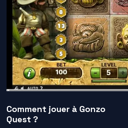
Comment jouer à Gonzo
Quest ?