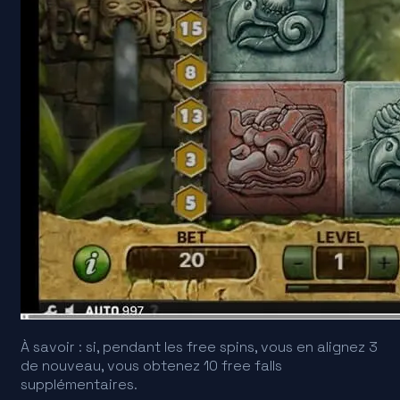
À savoir : si, pendant les free spins, vous en alignez 3
de nouveau, vous obtenez 10 free falls
supplémentaires.