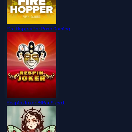
Fire Hopper
Par
Push Gaming
Respin Joker 81
Par
Synot