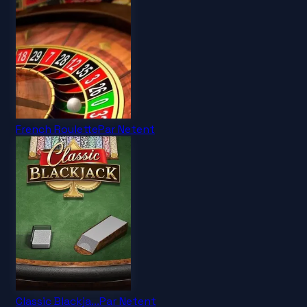
French Roulette
Par
Netent
Classic Blackja...
Par
Netent