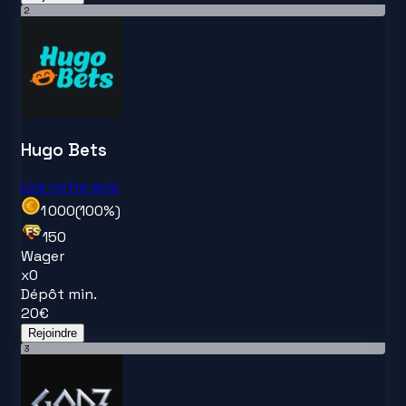
2
Hugo Bets
Lire notre avis
1 000
(
100
%)
150
Wager
x
0
Dépôt min.
20
€
Rejoindre
3