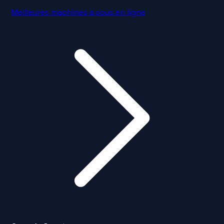
Meilleures machines à sous en ligne