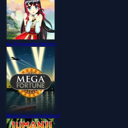
Koi Princess
Par
Netent
Mega Fortune
Par
Netent