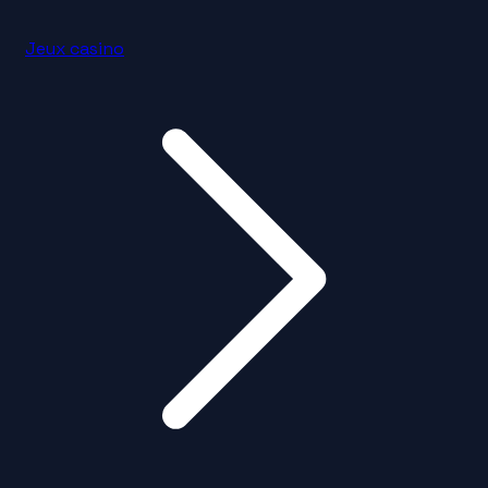
Jeux casino