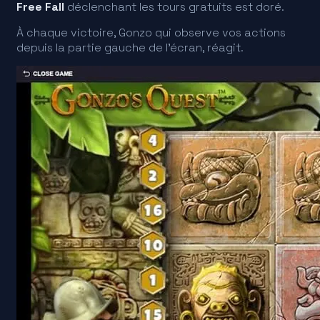
Free Fall
déclenchant les tours gratuits est doré.
À chaque victoire, Gonzo qui observe vos actions
depuis la partie gauche de l’écran, réagit.