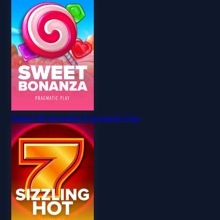
Sweet Bonanza
Par
Pragmatic Play