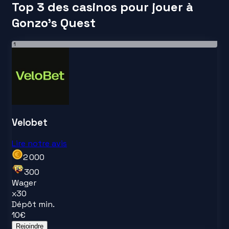
Top 3 des casinos pour jouer à
Gonzo's Quest
1
Velobet
Lire notre avis
2 000
300
Wager
x
30
Dépôt min.
10
€
Rejoindre