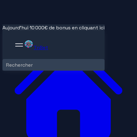
Aujourd'hui 10 000€ de bonus en cliquant ici
TnBet
Rechercher