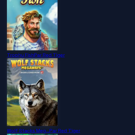
Trophy Fish
Par
Red Tiger
Wolf Stacks Meg...
Par
Red Tiger