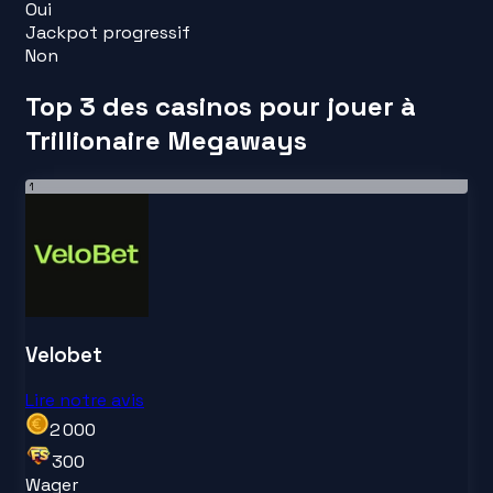
Oui
Jackpot progressif
Non
Top 3 des casinos pour jouer à
Trillionaire Megaways
1
Velobet
Lire notre avis
2 000
300
Wager