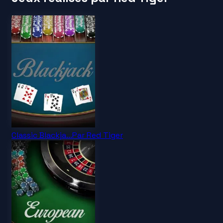
Classic Blackja...
Par
Red Tiger