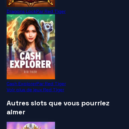
Dragons Lock
Par
Red Tiger
Cash Explorer
Par
Red Tiger
Voir plus de jeux Red Tiger
Autres slots que vous pourriez
aimer