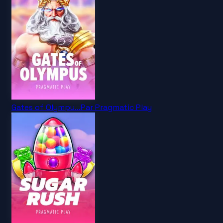
Gates of Olympu...
Par
Pragmatic Play