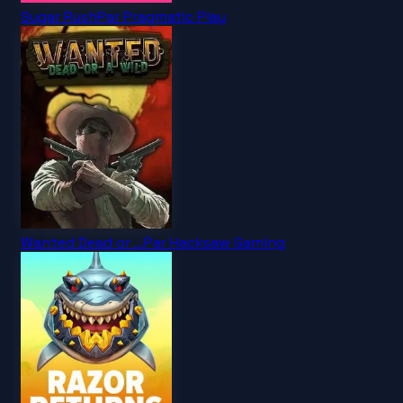
Sugar Rush
Par
Pragmatic Play
Wanted Dead or ...
Par
Hacksaw Gaming