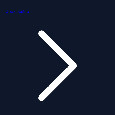
Jeux casino