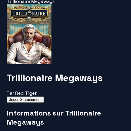
Trillionaire Megaways
Trillionaire Megaways
Par
Red Tiger
Jouer Gratuitement
Informations sur Trillionaire
Megaways