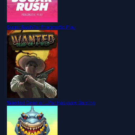
Sugar Rush
Par
Pragmatic Play
Wanted Dead or ...
Par
Hacksaw Gaming