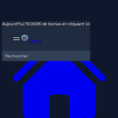
Aujourd'hui 10 000€ de bonus en cliquant ici
TnBet
Rechercher