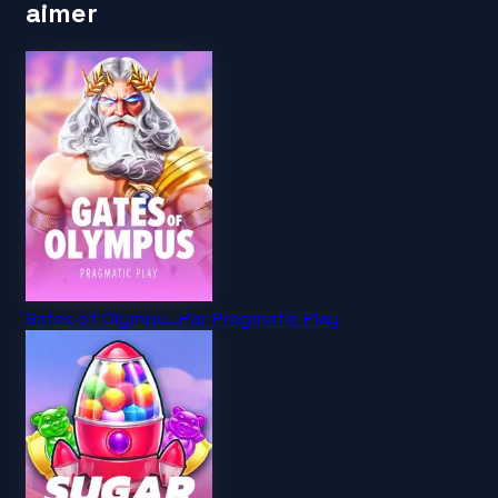
aimer
Gates of Olympu...
Par
Pragmatic Play