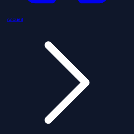
Accueil