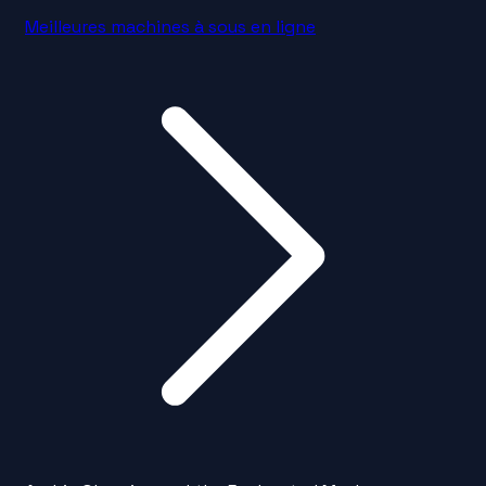
Meilleures machines à sous en ligne