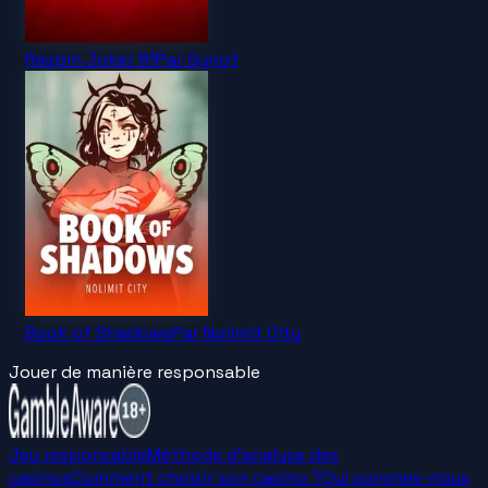
Respin Joker 81
Par
Synot
Book of Shadows
Par
Nolimit City
Jouer de manière responsable
Jeu responsable
Méthode d'analyse des
casinos
Comment choisir son casino ?
Qui sommes-nous