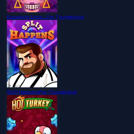
Esqueleto Explo...
Par
Thunderkick
Split Happens
Par
Thunderkick