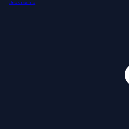
Jeux casino