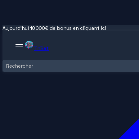
Aujourd'hui 10 000€ de bonus en cliquant ici
TnBet
Rechercher