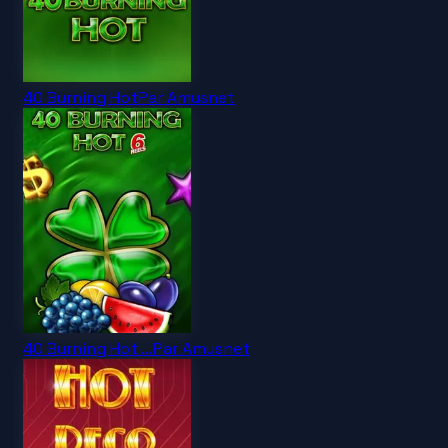
40 Burning Hot
Par
Amusnet
40 Burning Hot ...
Par
Amusnet