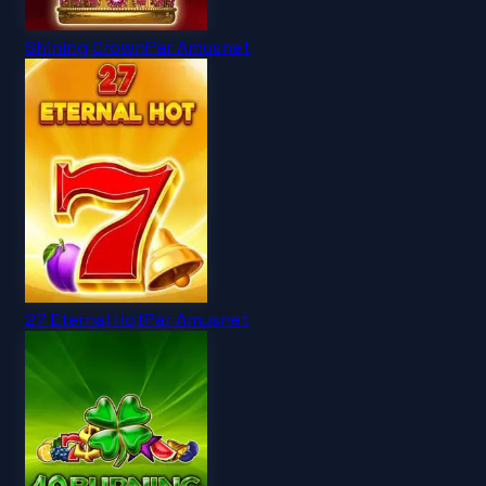
Shining Crown
Par
Amusnet
27 Eternal Hot
Par
Amusnet