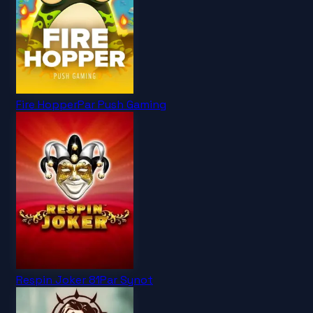
Fire Hopper
Par
Push Gaming
Respin Joker 81
Par
Synot