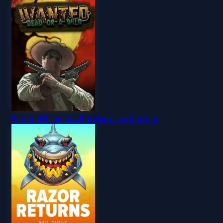
Wanted Dead or ...
Par
Hacksaw Gaming