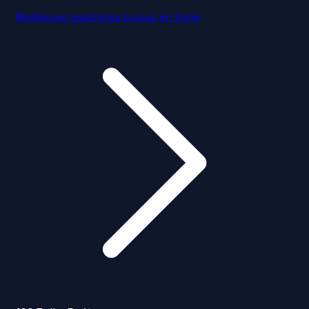
Meilleures machines à sous en ligne