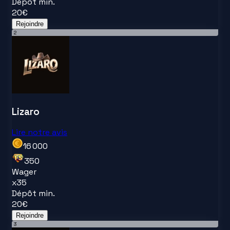
Dépôt min.
20
€
Rejoindre
2
Lizaro
Lire notre avis
16 000
350
Wager
x
35
Dépôt min.
20
€
Rejoindre
3