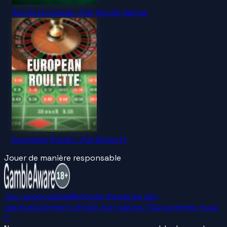
Apollo European...
Par
Apollo Games
European Roulet...
Par
Betsoft
Jouer de manière responsable
Jeu responsable
Méthode d'analyse des
casinos
Comment choisir son casino ?
Qui sommes-nous
?