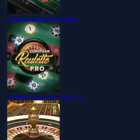
American Roulet...
Par
Betsoft
European Roulet...
Par
Play'n Go