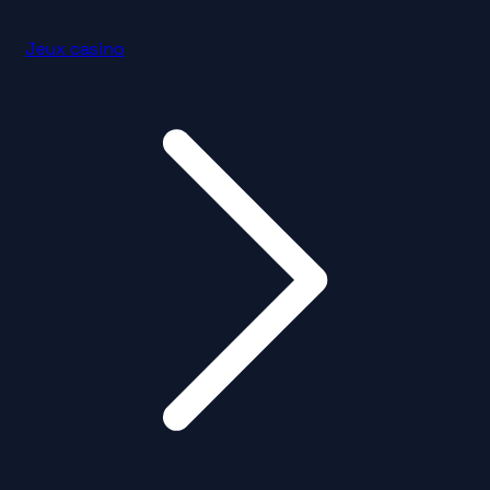
Jeux casino