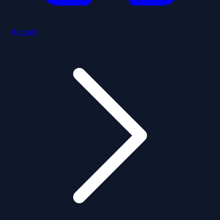
Accueil