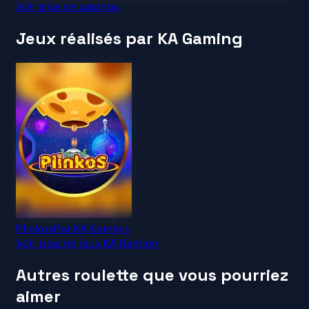
Voir plus de casinos
Jeux réalisés par KA Gaming
Plinkos
Par
KA Gaming
Voir plus de jeux KA Gaming
Autres roulette que vous pourriez
aimer