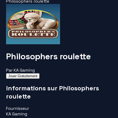
Philosophers roulette
Philosophers roulette
Par
KA Gaming
Jouer Gratuitement
Informations sur Philosophers
roulette
Fournisseur
KA Gaming