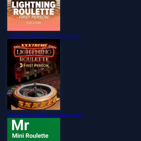
Lightning Roule...
Par
Evolution
XXXtreme lightn...
Par
Evolution