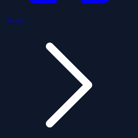
Accueil