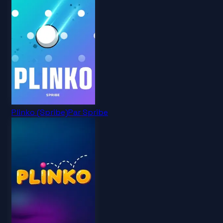
Plinko (Spribe)
Par
Spribe