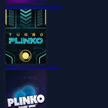
Plinko (Bgaming...
Par
BGaming
Turbo Plinko
Par
Turbo Games