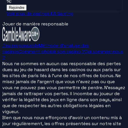
1
€
Rejoindre
Voir plus de casinos KA Gaming
Jouer de manière responsable
Jeu responsable
Méthode d'analyse des
casinos
Comment choisir son casino ?
Qui sommes-nous
?
Nous ne sommes en aucun cas responsable des pertes
dues au jeu de hasard dans les casinos ou aux paris sur
les sites de paris liés à l'une de nos offres de bonus. Ne
misez jamais de l'argent que vous n'avez pas ou que
vous ne pouvez pas vous permettre de perdre. N'essayez
jamais de rattraper vos pertes. Il incombe au joueur de
vérifier la légalité des jeux en ligne dans son pays, ainsi
que de respecter les autres obligations légales en
vigueur.
Bien que nous nous efforçons d'avoir un contenu mis à
jour régulièrement, les offres présentées sur notre site