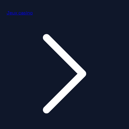
Jeux casino