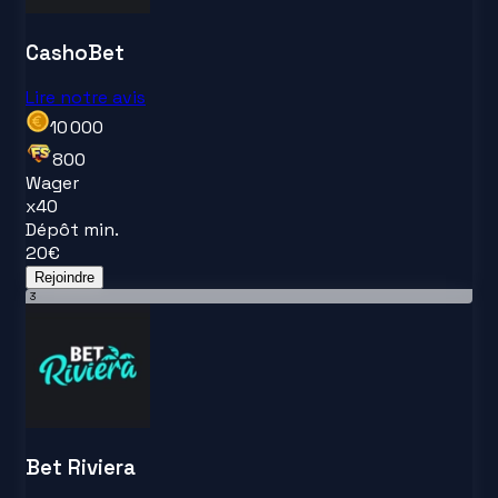
CashoBet
Lire notre avis
10 000
800
Wager
x
40
Dépôt min.
20
€
Rejoindre
3
Bet Riviera