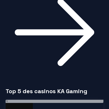
Top 5 des casinos KA Gaming
1