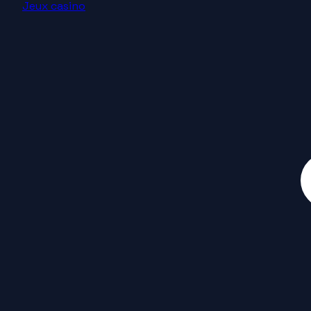
Jeux casino