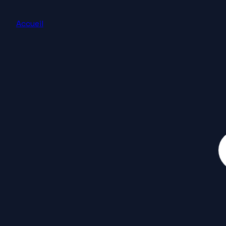
Accueil