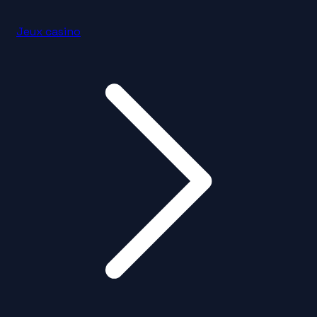
Jeux casino