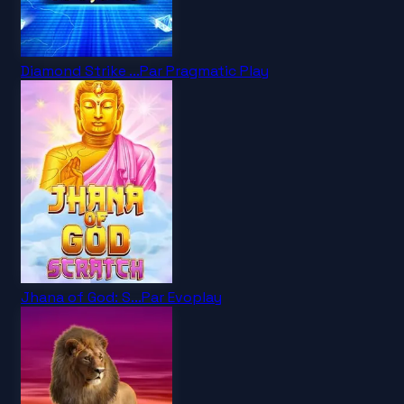
Diamond Strike ...
Par
Pragmatic Play
Jhana of God: S...
Par
Evoplay