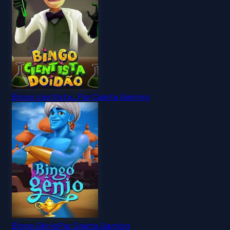
Bingo cientista...
Par
Caleta Gaming
Bingo Gênio
Par
Caleta Gaming