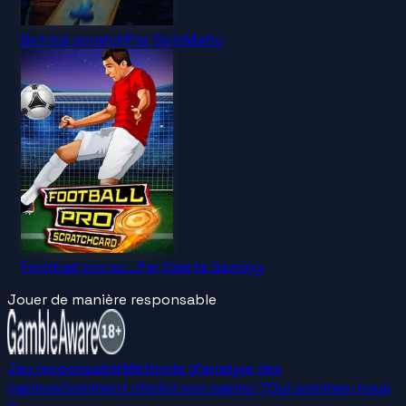
Betrick scratch
Par
SpinMatic
Football pro sc...
Par
Caleta Gaming
Jouer de manière responsable
Jeu responsable
Méthode d'analyse des
casinos
Comment choisir son casino ?
Qui sommes-nous