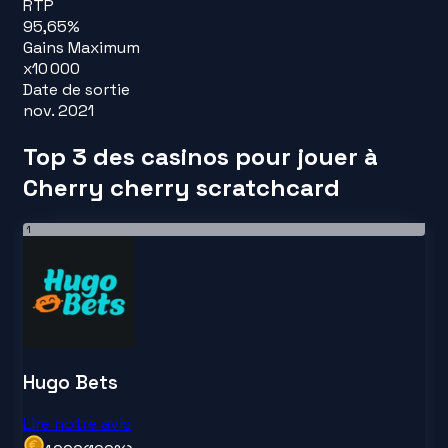
RTP
95,65
%
Gains Maximum
x
10 000
Date de sortie
nov. 2021
Top 3 des casinos pour jouer à
Cherry cherry scratchcard
1
Hugo Bets
Lire notre avis