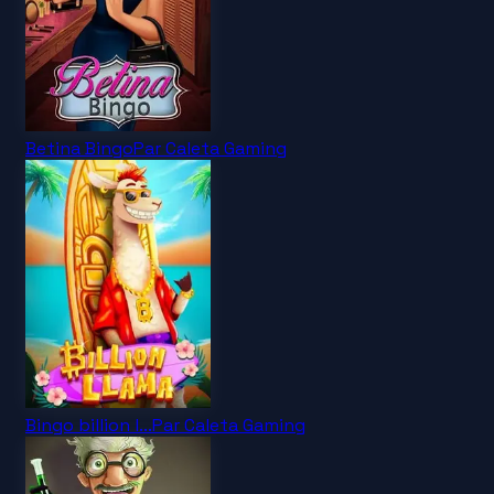
Betina Bingo
Par
Caleta Gaming
Bingo billion l...
Par
Caleta Gaming