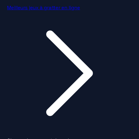
Meilleurs jeux à gratter en ligne