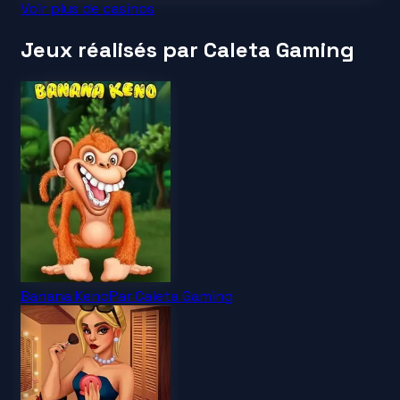
Voir plus de casinos
Jeux réalisés par Caleta Gaming
Banana Keno
Par
Caleta Gaming