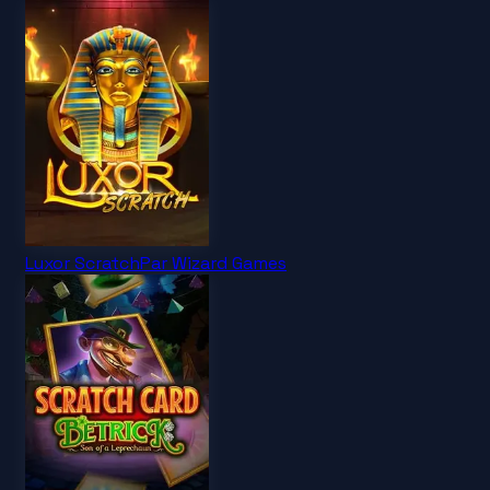
Luxor Scratch
Par
Wizard Games