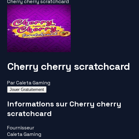
Cherry cherry scratchcard
Cherry cherry scratchcard
Par
Caleta Gaming
Jouer Gratuitement
Informations sur Cherry cherry
scratchcard
Fournisseur
Caleta Gaming