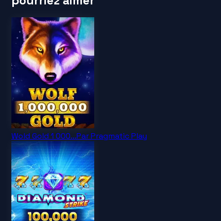
pourriez aimer
Wold Gold 1 000...
Par
Pragmatic Play