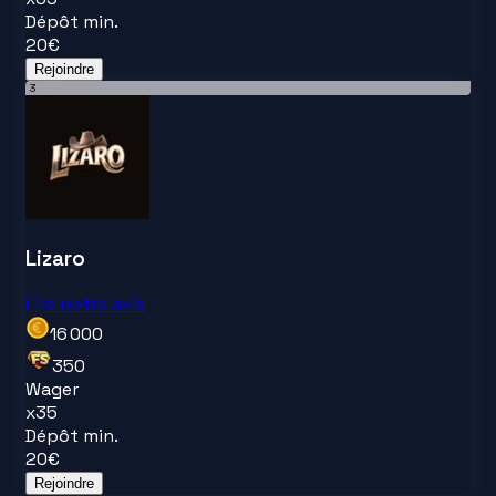
Dépôt min.
20
€
Rejoindre
3
Lizaro
Lire notre avis
16 000
350
Wager
x
35
Dépôt min.
20
€
Rejoindre