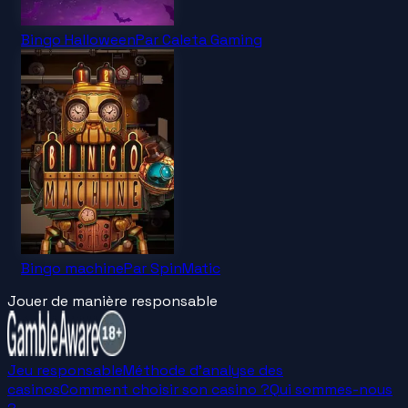
Bingo Halloween
Par
Caleta Gaming
Bingo machine
Par
SpinMatic
Jouer de manière responsable
Jeu responsable
Méthode d'analyse des
casinos
Comment choisir son casino ?
Qui sommes-nous