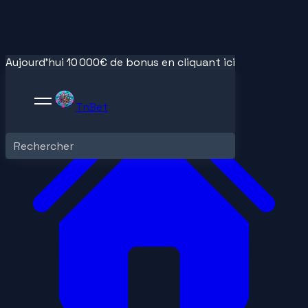
Aujourd'hui 10 000€ de bonus en cliquant ici
TnBet
Rechercher