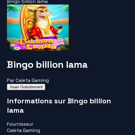
Bingo billion lama
Bingo billion lama
Par
Caleta Gaming
Jouer Gratuitement
Informations sur Bingo billion
lama
Fournisseur
Caleta Gaming