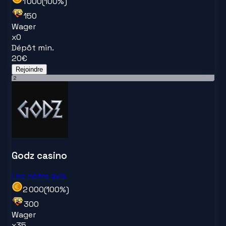
1 000
(
100
%)
150
Wager
x
0
Dépôt min.
20
€
Rejoindre
2
Godz casino
Lire notre avis
2 000
(
100
%)
300
Wager
x
35