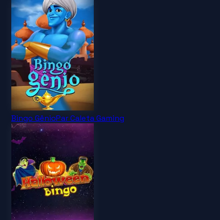
Bingo Gênio
Par
Caleta Gaming