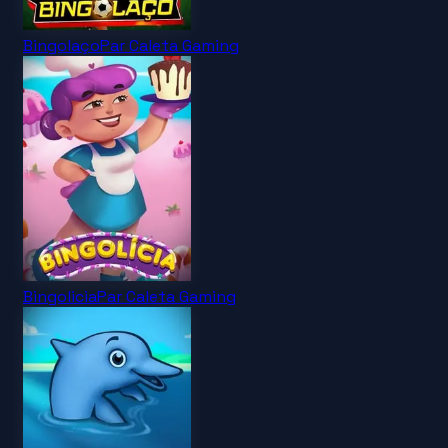
Bingolaço
Par
Caleta Gaming
Bingolicia
Par
Caleta Gaming