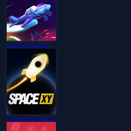
Aviatrix
Par
Aviatrix
Space XY
Par
BGaming