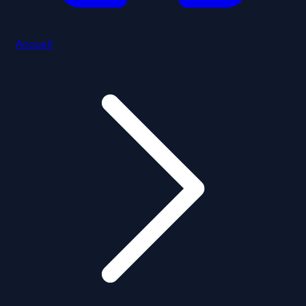
Accueil