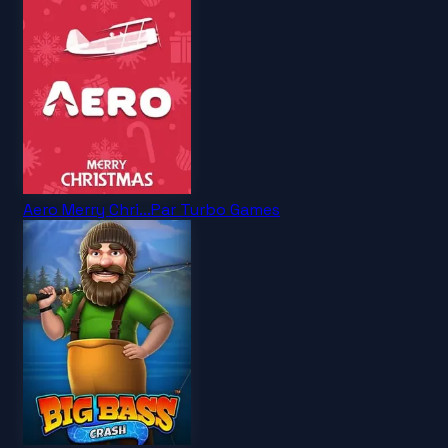
Aero Merry Chri...
Par
Turbo Games