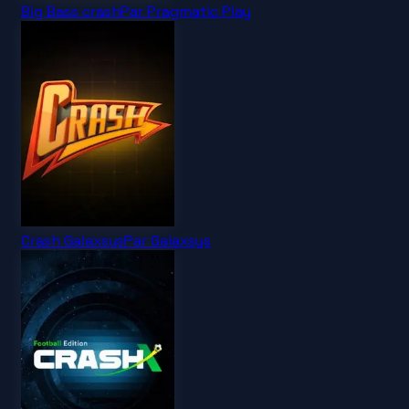
Big Bass crash
Par
Pragmatic Play
Crash Galaxsys
Par
Galaxsys