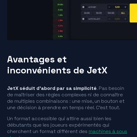
Avantages et
inconvénients de JetX
JetX séduit d'abord par sa simplicité
. Pas besoin
de maîtriser des règles complexes ni de connaître
de multiples combinaisons : une mise, un bouton et
une décision à prendre en temps réel. C’est tout.
Un format accessible qui attire aussi bien les
débutants que les joueurs expérimentés qui
cherchent un format différent des
machines à sous