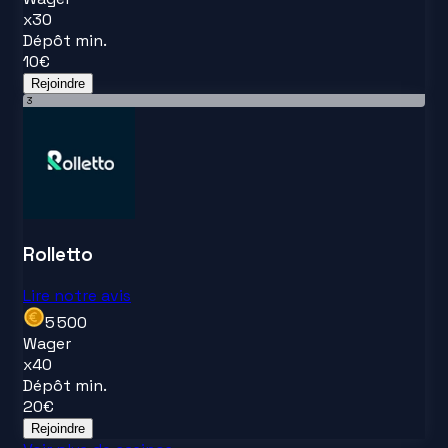
x
30
Dépôt min.
10
€
Rejoindre
3
Rolletto
Lire notre avis
5 500
Wager
x
40
Dépôt min.
20
€
Rejoindre