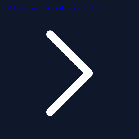
Meilleurs crash games de casino en ligne