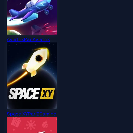
Aviatrix
Par
Aviatrix
Space XY
Par
BGaming