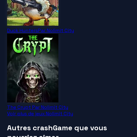
Duck Hunters
Par
Nolimit City
The Crypt
Par
Nolimit City
Voir plus de jeux Nolimit City
Autres crashGame que vous