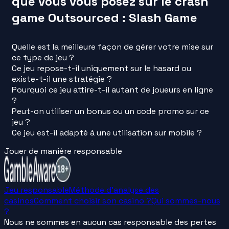
que vous vous posez sur le crash
game Outsourced : Slash Game
Quelle est la meilleure façon de gérer votre mise sur
ce type de jeu ?
Ce jeu repose-t-il uniquement sur le hasard ou
Beaucoup de joueurs recommandent de
existe-t-il une stratégie ?
commencer avec des montants faibles afin
Pourquoi ce jeu attire-t-il autant de joueurs en ligne
d’observer le comportement du multiplicateur.
Le fonctionnement reste basé sur un
?
Puis, vous pouvez augmenter progressivement
algorithme aléatoire, comme tous les
mini-jeux
Peut-on utiliser un bonus ou un code promo sur ce
afin de mieux contrôler votre budget et éviter
et tous les slots. C’est pourquoi certains
Son succès repose sur sa simplicité et son
jeu ?
des pertes rapides, surtout sur des sessions
joueurs adoptent une approche prudente en
intensité. Contrairement aux slots classiques
Ce jeu est-il adapté à une utilisation sur mobile ?
longues.
sécurisant régulièrement leurs tours plutôt
avec lignes et rouleaux, ici tout se joue en
Oui, mais uniquement via les offres du casino
Jouer de manière responsable
que de viser systématiquement un
quelques secondes. Cette rapidité combinée à
choisi. Attention à bien vérifier les conditions
Oui, l’expérience est fluide sur mobile et
multiplicateur élevé.
un fort potentiel de jackpot crée une
de mise car tous les jeux ne contribuent pas de
tablette. Le format rapide et intuitif s’adapte
expérience de gaming dynamique très
la même façon aux exigences de wagering.
parfaitement aux sessions courtes. Ce qui en
recherchée.
fait un choix populaire pour les joueurs en
Jeu responsable
Méthode d'analyse des
déplacement.
casinos
Comment choisir son casino ?
Qui sommes-nous
?
Nous ne sommes en aucun cas responsable des pertes