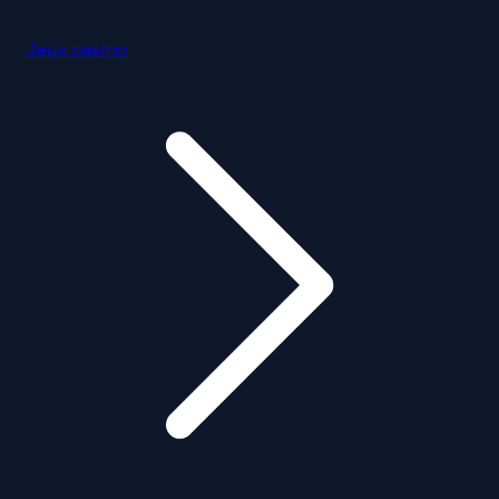
Jeux casino