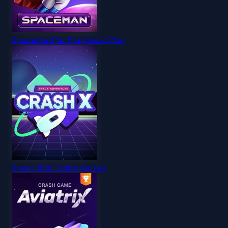
Spaceman
Par
Pragmatic Play
Crash X
Par
Turbo Games