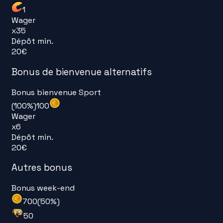
1
Wager
x
35
Dépôt min.
20
€
Bonus de bienvenue alternatifs
Bonus bienvenue Sport
(
100
%)
100
Wager
x
6
Dépôt min.
20
€
Autres bonus
Bonus week-end
700
(
50
%)
50