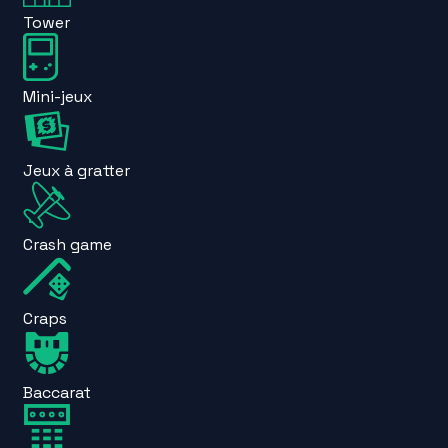
Tower
Mini-jeux
Jeux à gratter
Crash game
Craps
Baccarat