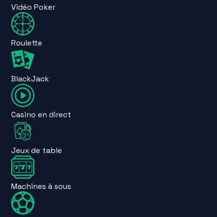
Vidéo Poker
Roulette
BlackJack
Casino en direct
Jeux de table
Machines à sous