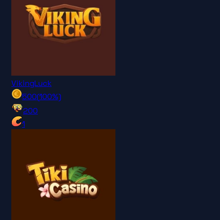
VikingLuck
500
(
100
%)
200
1