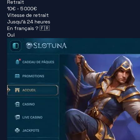
Retrait
10€ - 5 000€
Vitesse de retrait
Jusqu'à 24 heures
En français ? 🇫🇷
Oui