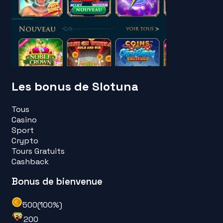
Les bonus de Slotuna
Tous
Casino
Sport
Crypto
Tours Gratuits
Cashback
Bonus de bienvenue
500
(
100
%)
200