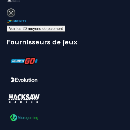
Voir les 20 moyens de paiement
Fournisseurs de jeux