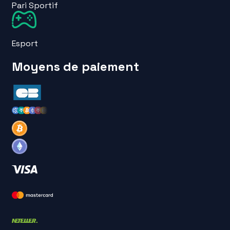
Pari Sportif
Esport
Moyens de paiement