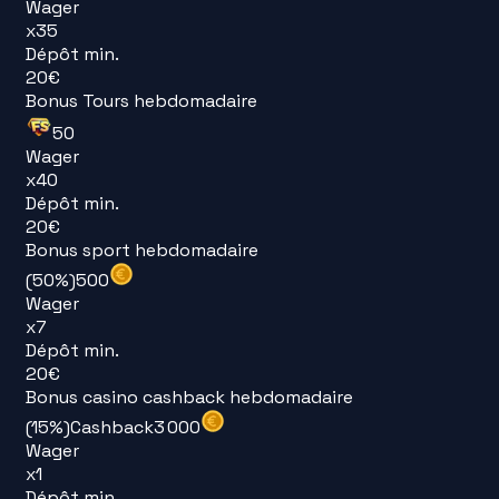
Wager
x
35
Dépôt min.
20
€
Bonus Tours hebdomadaire
50
Wager
x
40
Dépôt min.
20
€
Bonus sport hebdomadaire
(
50
%)
500
Wager
x
7
Dépôt min.
20
€
Bonus casino cashback hebdomadaire
(
15
%)
Cashback
3 000
Wager
x
1
Dépôt min.