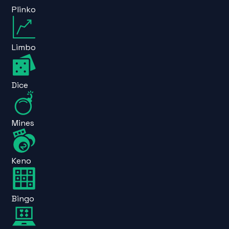
Plinko
Limbo
Dice
Mines
Keno
Bingo