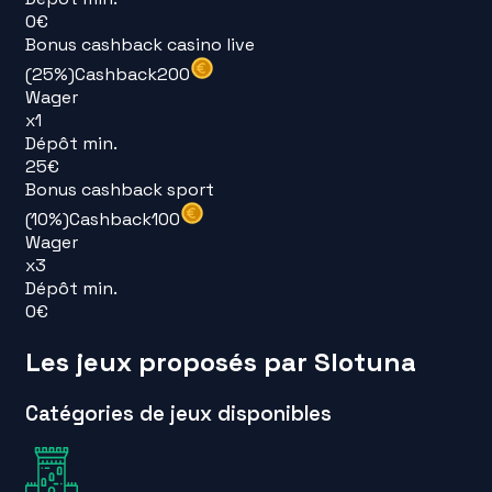
0
€
Bonus cashback casino live
(
25
%)
Cashback
200
Wager
x
1
Dépôt min.
25
€
Bonus cashback sport
(
10
%)
Cashback
100
Wager
x
3
Dépôt min.
0
€
Les jeux proposés par Slotuna
Catégories de jeux disponibles