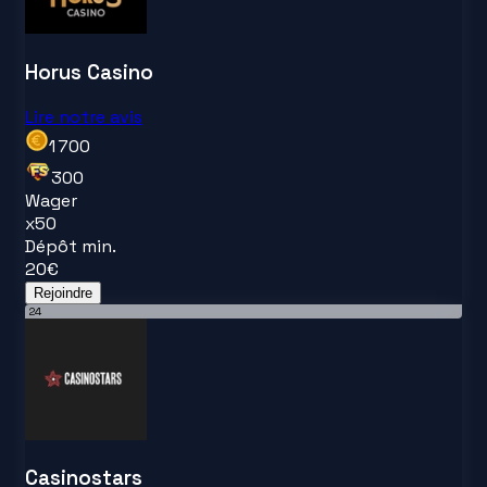
Horus Casino
Lire notre avis
1 700
300
Wager
x
50
Dépôt min.
20
€
Rejoindre
24
Casinostars