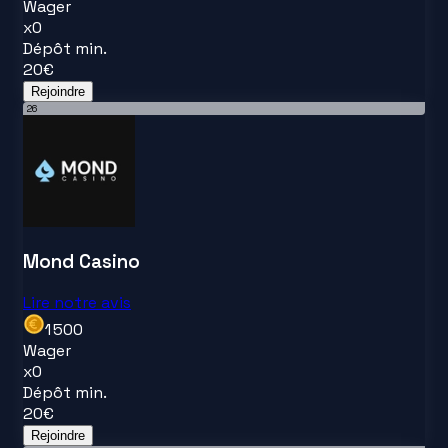
Wager
x
0
Dépôt min.
20
€
Rejoindre
26
Mond Casino
Lire notre avis
1 500
Wager
x
0
Dépôt min.
20
€
Rejoindre