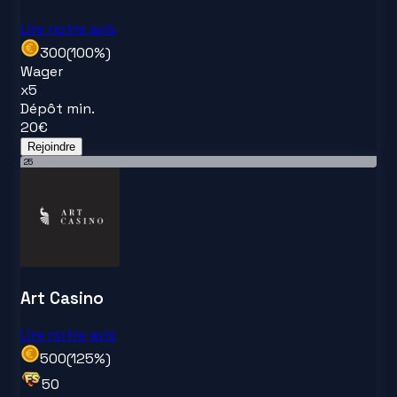
Lire notre avis
300
(
100
%)
Wager
x
5
Dépôt min.
20
€
Rejoindre
25
Art Casino
Lire notre avis
500
(
125
%)
50