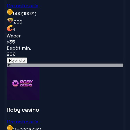
Lire notre avis
500
(
100
%)
200
1
Wager
x
35
Dépôt min.
20
€
Rejoindre
17
Roby casino
Lire notre avis
2 500
(
250
%)