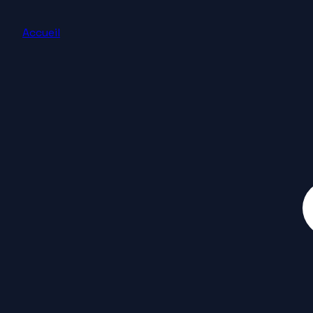
Accueil