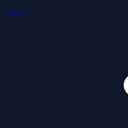
Accueil