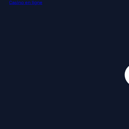
Casino en ligne