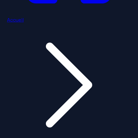
Accueil