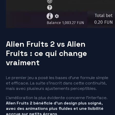
Alien Fruits 2 vs Alien
Fruits : ce qui change
vraiment
Le premier jeu a posé les bases d'une formule simple
et efficace. La suite s'inscrit dans cette continuité,
mais avec plusieurs ajustements perceptibles.
L'amélioration la plus évidente concerne l'interface.
Alien Fruits 2 bénéficie d'un design plus soigné,
avec des animations plus fluides et une lisibilité
accrue sur petits écrans
.