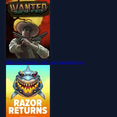
Wanted Dead or ...
Par
Hacksaw Gaming