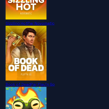
Sizzling Hot
Par
Novomatic
Book of Dead
Par
Play'n Go