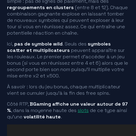
simple : pas de lignes de paiement, mais des
regroupements en clusters
(entre 8 et 12). Chaque
combinaison gagnante explose en laissant tomber
de nouveaux symboles qui peuvent exploser à leur
tour si vous en réunissez assez. Ce qui entraîne une
potentielle réaction en chaîne.
Ici,
pas de symbole wild
. Seuls des
symboles
scatter et multiplicateurs
peuvent apparaître sur
les rouleaux. Le premier permet d’accéder à un jeu
bonus (si vous en réunissez entre 4 et 6) alors que le
second porte bien son nom puisqu’il multiplie votre
mise entre x2 et x500.
À savoir : lors du jeu bonus, chaque multiplicateur
vient se cumuler jusqu’à la fin des free spins.
Côté RTP,
BGaming affiche une valeur autour de 97
%
, dans la moyenne haute des
slots
de ce type ainsi
qu’une
volatilité haute
.