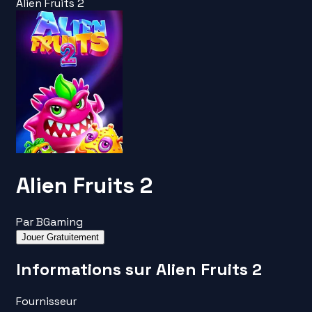
Alien Fruits 2
Alien Fruits 2
Par
BGaming
Jouer Gratuitement
Informations sur Alien Fruits 2
Fournisseur