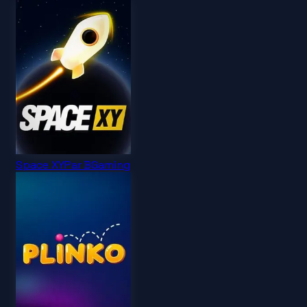
Space XY
Par
BGaming