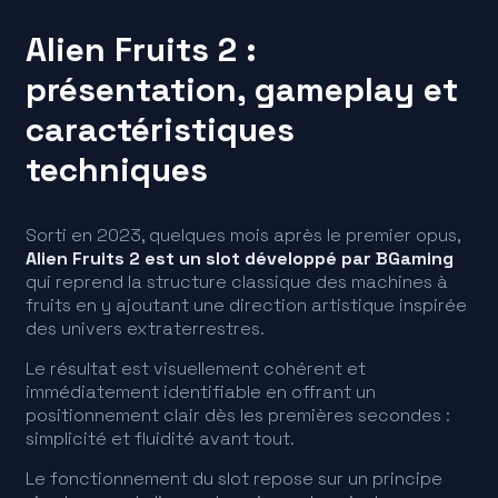
Alien Fruits 2 :
présentation, gameplay et
caractéristiques
techniques
Sorti en 2023, quelques mois après le premier opus,
Alien Fruits 2 est un slot développé par BGaming
qui reprend la structure classique des machines à
fruits en y ajoutant une direction artistique inspirée
des univers extraterrestres.
Le résultat est visuellement cohérent et
immédiatement identifiable en offrant un
positionnement clair dès les premières secondes :
simplicité et fluidité avant tout.
Le fonctionnement du slot repose sur un principe