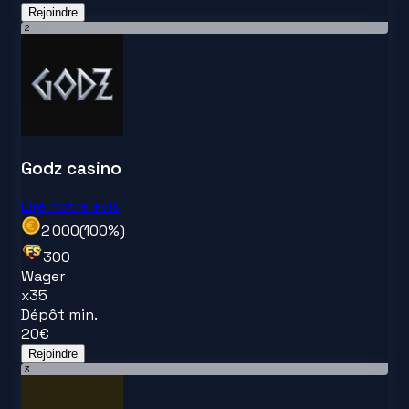
Rejoindre
2
Godz casino
Lire notre avis
2 000
(
100
%)
300
Wager
x
35
Dépôt min.
20
€
Rejoindre
3