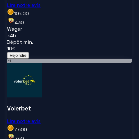
Lire notre avis
10 500
430
Wager
x
45
Dépôt min.
10
€
Rejoindre
11
Volerbet
Lire notre avis
7 500
750