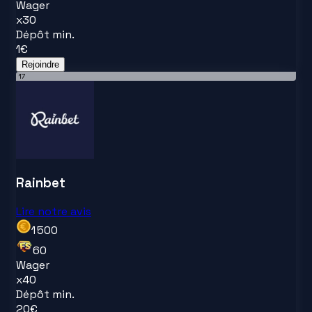
Wager
x
30
Dépôt min.
1
€
Rejoindre
17
Rainbet
Lire notre avis
1 500
60
Wager
x
40
Dépôt min.
20
€