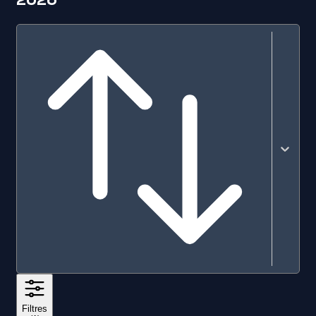
Pertinen
Filtres