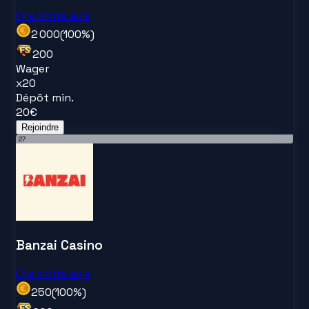
Lire notre avis
2 000
(
100
%)
200
Wager
x
20
Dépôt min.
20
€
Rejoindre
27
Banzai Casino
Lire notre avis
250
(
100
%)