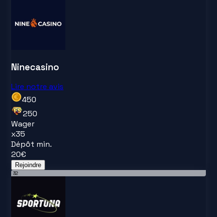
Ninecasino
Lire notre avis
450
250
Wager
x
35
Dépôt min.
20
€
Rejoindre
32