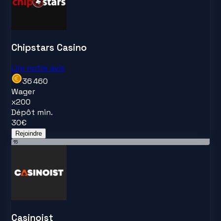
Chipstars Casino
Lire notre avis
36 460
Wager
x
200
Dépôt min.
30
€
Rejoindre
15
Casinoist