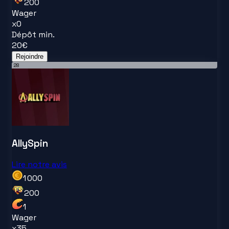
200
Wager
x
0
Dépôt min.
20
€
Rejoindre
28
AllySpin
Lire notre avis
1 000
200
1
Wager
x
35