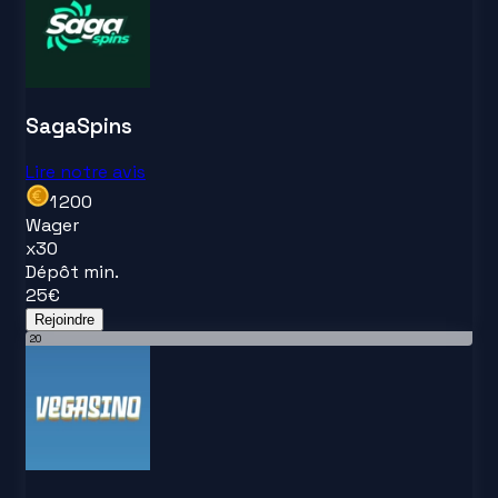
SagaSpins
Lire notre avis
1 200
Wager
x
30
Dépôt min.
25
€
Rejoindre
20