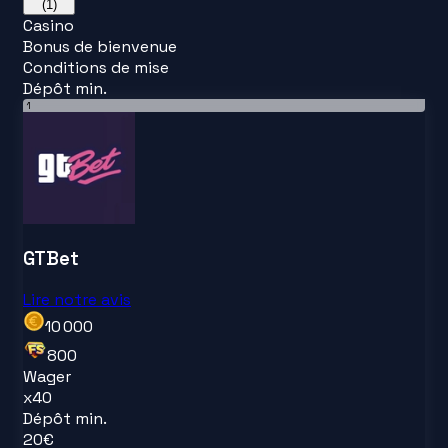
(1)
Casino
Bonus de bienvenue
Conditions de mise
Dépôt min.
1
GTBet
Lire notre avis
10 000
800
Wager
x
40
Dépôt min.
20
€