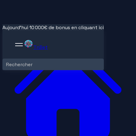
Aujourd'hui 10 000€ de bonus en cliquant ici
TnBet
Rechercher