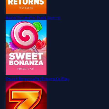
Razor Return
Par
Push Gaming
Sweet Bonanza
Par
Pragmatic Play