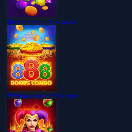
Diamond Chest: ...
Par
Netgame
888: Bonus Comb...
Par
Netgame