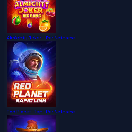
Almighty Joker:...
Par
Netgame
Red Planet: Rap...
Par
Netgame