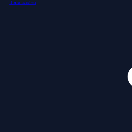
Jeux casino