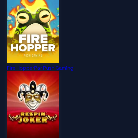
Fire Hopper
Par
Push Gaming