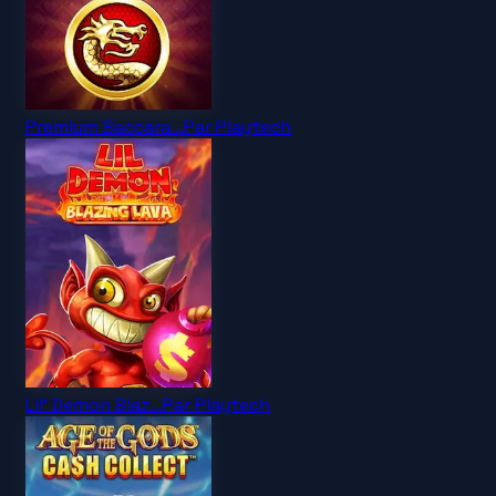
Premium Baccara...
Par
Playtech
Lil' Demon Blaz...
Par
Playtech