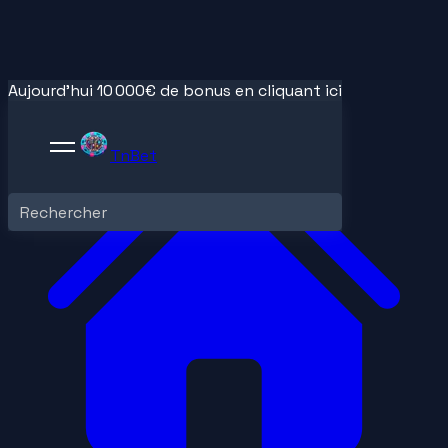
Aujourd'hui 10 000€ de bonus en cliquant ici
TnBet
Rechercher