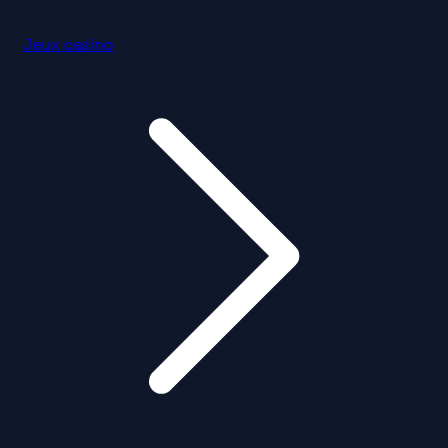
Jeux casino