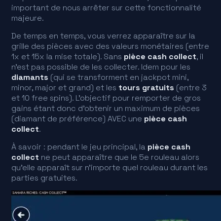
important de nous arrêter sur cette fonctionnalité
majeure.
De temps en temps, vous verrez apparaître sur la
grille des pièces avec des valeurs monétaires (entre
1x et 15x la mise totale). Sans
pièce cash collect
, il
n’est pas possible de les collecter. Idem pour les
diamants
(qui se transforment en jackpot mini,
minor, major et grand) et les
tours gratuits
(entre 3
et 10 free spins). L’objectif pour remporter de gros
gains étant donc d’obtenir un maximum de pièces
(diamant de préférence) AVEC une
pièce cash
collect
.
À savoir : pendant le jeu principal, la
pièce cash
collect
ne peut apparaître que le 5e rouleau alors
qu’elle apparaît sur n’importe quel rouleau durant les
parties gratuites.