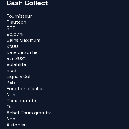
Cash Collect
Fournisseur
Playtech
RTP
95,67
%
Gains Maximum
x
500
Date de sortie
avr. 2021
Volatilité
med
Ligne x Col
3x5
Fonction d'achat
Non
Tours gratuits
Oui
Achat Tours gratuits
Non
Autoplay