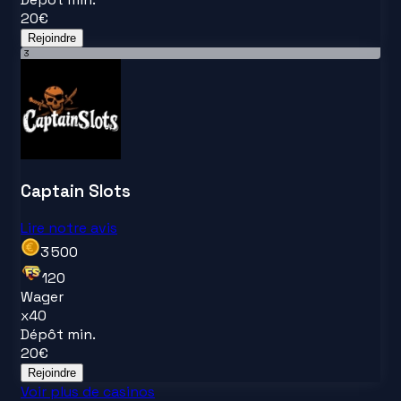
20
€
Rejoindre
3
Captain Slots
Lire notre avis
3 500
120
Wager
x
40
Dépôt min.
20
€
Rejoindre
Voir plus de casinos