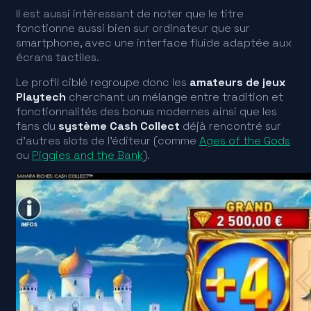
Il est aussi intéressant de noter que le titre
fonctionne aussi bien sur ordinateur que sur
smartphone, avec une interface fluide adaptée aux
écrans tactiles.
Le profil ciblé regroupe donc les
amateurs de jeux
Playtech
cherchant un mélange entre tradition et
fonctionnalités des bonus modernes ainsi que les
fans du
système Cash Collect
déjà rencontré sur
d'autres slots de l'éditeur (comme
Ages of the Gods
ou
Piggies and the Bank
).