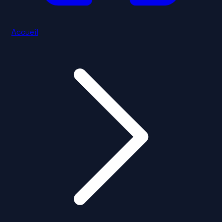
Accueil