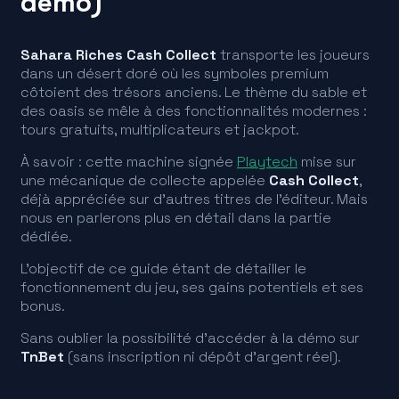
démo)
Sahara Riches Cash Collect
transporte les joueurs
dans un désert doré où les symboles premium
côtoient des trésors anciens. Le thème du sable et
des oasis se mêle à des fonctionnalités modernes :
tours gratuits, multiplicateurs et jackpot.
À savoir : cette machine signée
Playtech
mise sur
une mécanique de collecte appelée
Cash Collect
,
déjà appréciée sur d'autres titres de l'éditeur. Mais
nous en parlerons plus en détail dans la partie
dédiée.
L’objectif de ce guide étant de détailler le
fonctionnement du jeu, ses gains potentiels et ses
bonus.
Sans oublier la possibilité d’accéder à la démo sur
TnBet
(sans inscription ni dépôt d'argent réel).