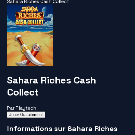
Sahara Riches Cash Collect
Sahara Riches Cash
Collect
Par
Playtech
Jouer Gratuitement
Informations sur Sahara Riches