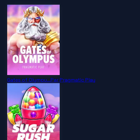
Gates of Olympu...
Par
Pragmatic Play