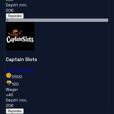
Dépôt min.
20
€
Rejoindre
3
Captain Slots
Lire notre avis
3 500
120
Wager
x
40
Dépôt min.
20
€
Rejoindre