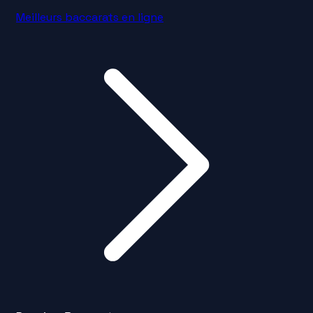
Meilleurs baccarats en ligne