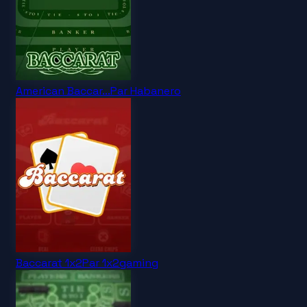
American Baccar...
Par
Habanero
Baccarat 1x2
Par
1x2gaming