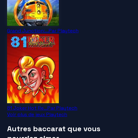
Grand Junction:...
Par
Playtech
81 Joker Hot Re...
Par
Playtech
Voir plus de jeux Playtech
Autres baccarat que vous