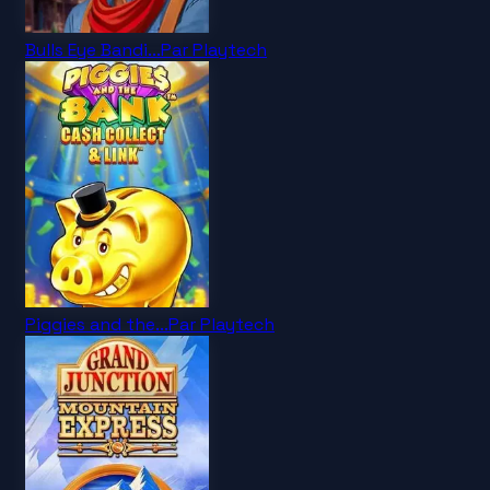
Bulls Eye Bandi...
Par
Playtech
Piggies and the...
Par
Playtech