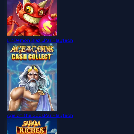
Lil' Demon Blaz...
Par
Playtech
Age of the Gods
Par
Playtech