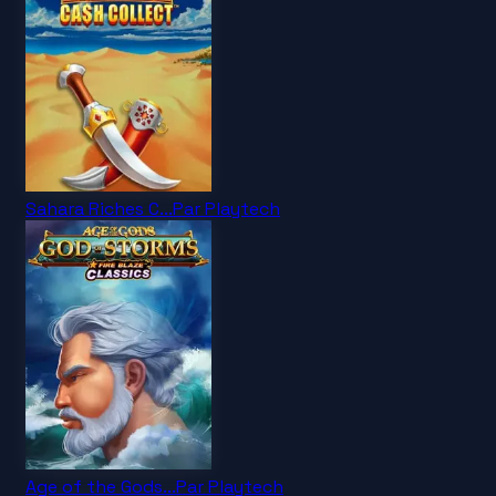
Sahara Riches C...
Par
Playtech
Age of the Gods...
Par
Playtech