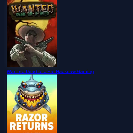
Wanted Dead or ...
Par
Hacksaw Gaming