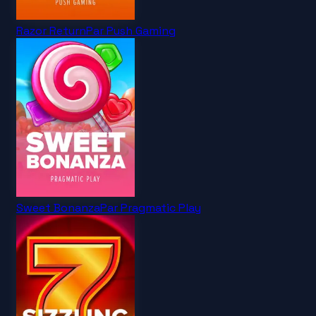
Razor Return
Par
Push Gaming
Sweet Bonanza
Par
Pragmatic Play