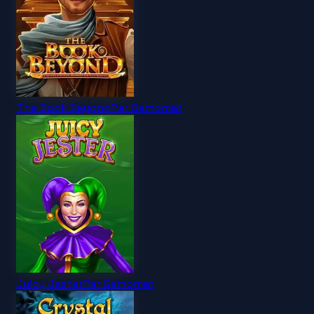
The Book Beyond
Par
Gamomat
Juicy Jester
Par
Gamomat