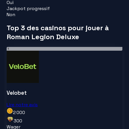
Oui
Jackpot progressif
Non
Top 3 des casinos pour jouer à
Roman Legion Deluxe
1
Velobet
Lire notre avis
2 000
300
Wager