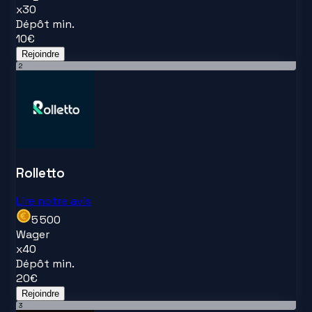
x
30
Dépôt min.
10
€
Rejoindre
2
Rolletto
Lire notre avis
5 500
Wager
x
40
Dépôt min.
20
€
Rejoindre
3