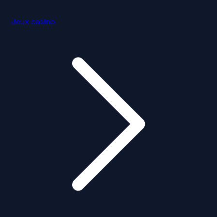
Jeux casino