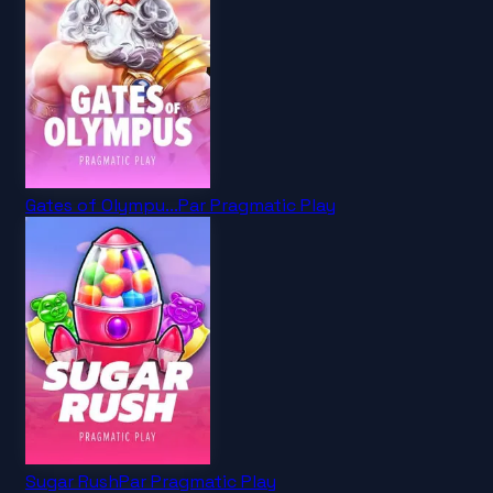
Gates of Olympu...
Par
Pragmatic Play
Sugar Rush
Par
Pragmatic Play