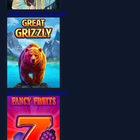
Crystal Ball
Par
Gamomat
Great Grizzly
Par
Gamomat