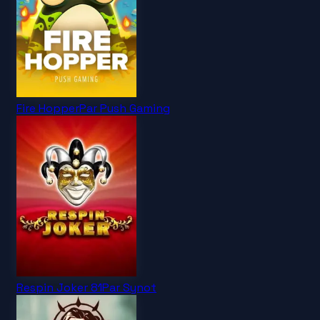
Fire Hopper
Par
Push Gaming
Respin Joker 81
Par
Synot