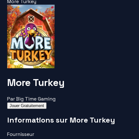
More Turkey
More Turkey
Par
Big Time Gaming
Jouer Gratuitement
Informations sur More Turkey
Fournisseur