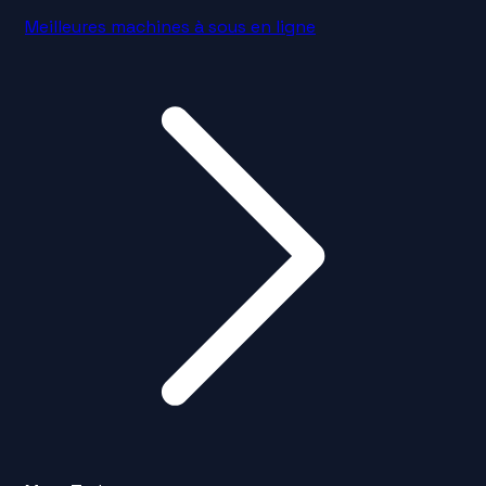
Meilleures machines à sous en ligne