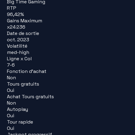
Big Time Gaming
RTP
96,42
%
Gains Maximum
x
24 236
Date de sortie
oct. 2023
Volatilité
med-high
Ligne x Col
7-6
Fonction d'achat
Non
Tours gratuits
Oui
Achat Tours gratuits
Non
Autoplay
Oui
Tour rapide
Oui
Jackpot progressif