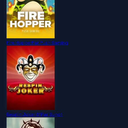
Fire Hopper
Par
Push Gaming
Respin Joker 81
Par
Synot