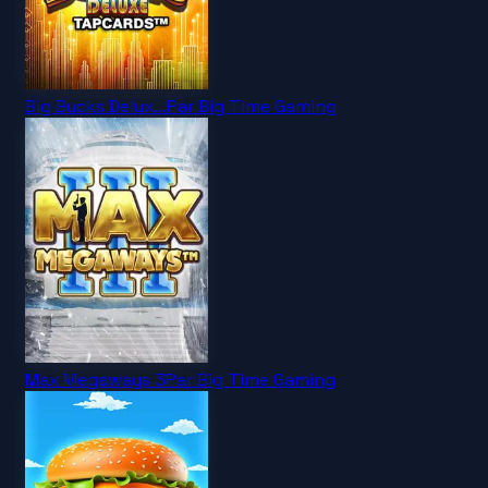
Big Bucks Delux...
Par
Big Time Gaming
Max Megaways 3
Par
Big Time Gaming