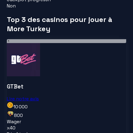
Non
Top 3 des casinos pour jouer à
More Turkey
1
GTBet
Lire notre avis
10 000
800
Wager
x
40