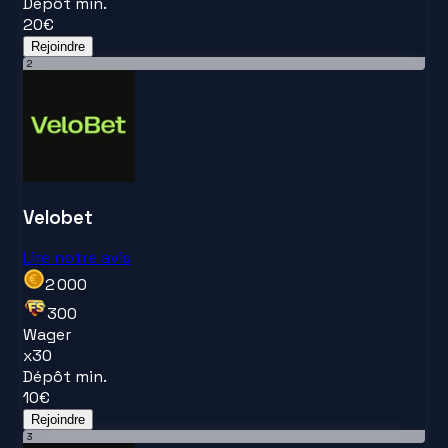
Dépôt min.
20
€
Rejoindre
2
Velobet
Lire notre avis
2 000
300
Wager
x
30
Dépôt min.
10
€
Rejoindre
3