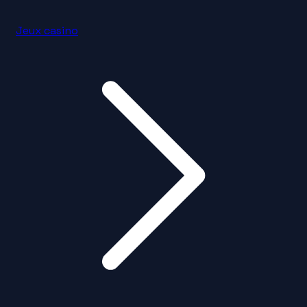
Jeux casino