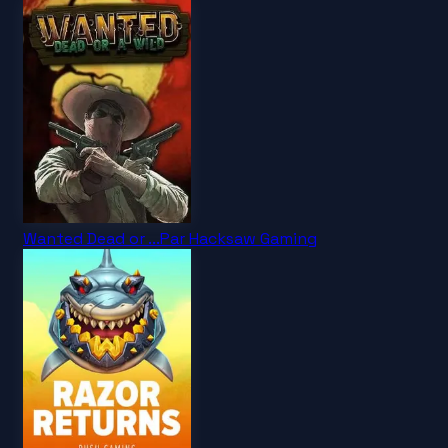
Wanted Dead or ...
Par
Hacksaw Gaming