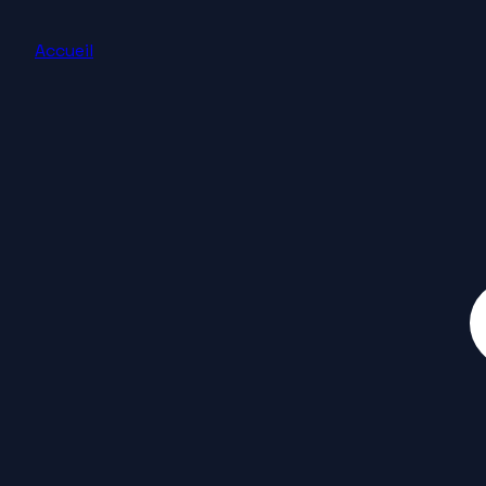
Accueil