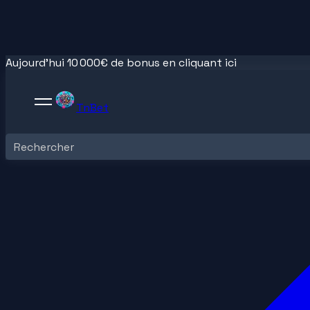
Aujourd'hui 10 000€ de bonus en cliquant ici
TnBet
Rechercher