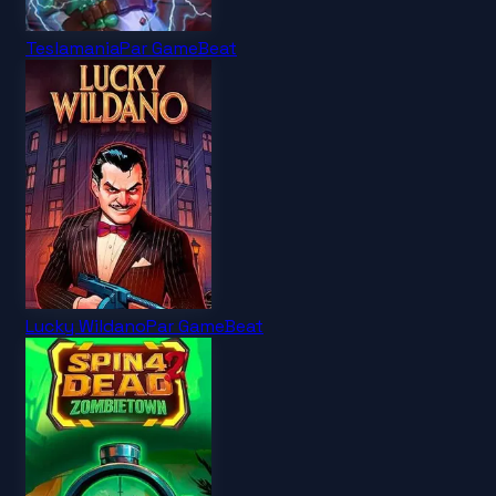
Teslamania
Par
GameBeat
Lucky Wildano
Par
GameBeat