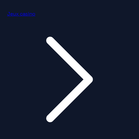
Jeux casino