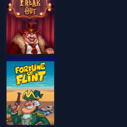
Freak Out
Par
GameBeat