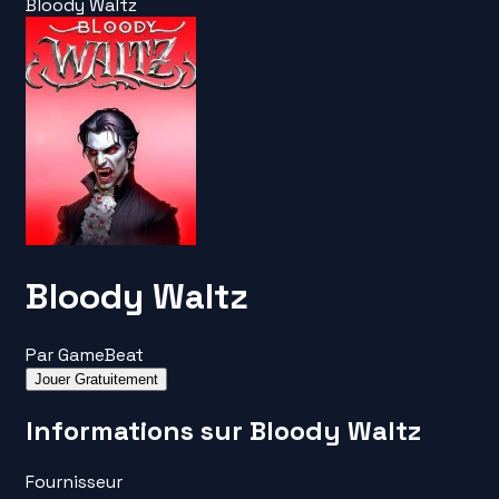
Bloody Waltz
Bloody Waltz
Par
GameBeat
Jouer Gratuitement
Informations sur Bloody Waltz
Fournisseur