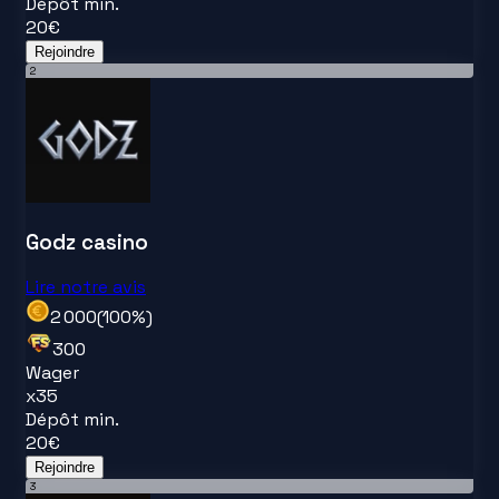
Dépôt min.
20
€
Rejoindre
2
Godz casino
Lire notre avis
2 000
(
100
%)
300
Wager
x
35
Dépôt min.
20
€
Rejoindre
3