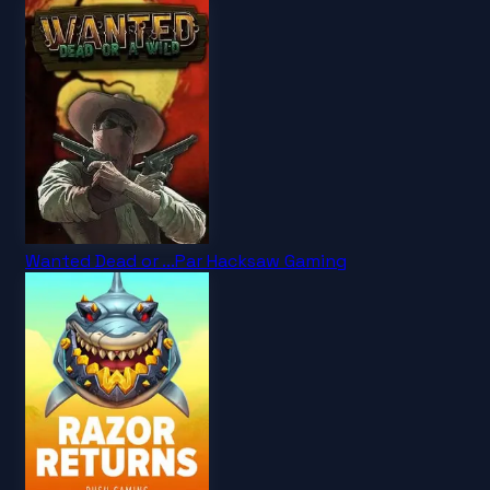
Wanted Dead or ...
Par
Hacksaw Gaming