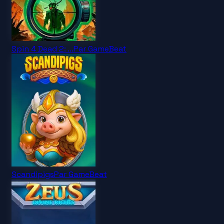
Spin 4 Dead 2: ...
Par
GameBeat
Scandipigs
Par
GameBeat