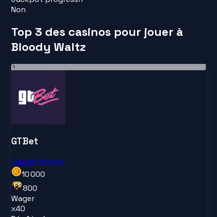
Non
Top 3 des casinos pour jouer à
Bloody Waltz
1
GTBet
Lire notre avis
10 000
800
Wager
x
40