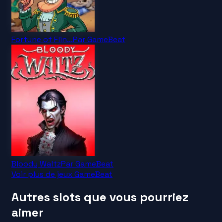
Fortune of Flin...
Par
GameBeat
Bloody Waltz
Par
GameBeat
Voir plus de jeux GameBeat
Autres slots que vous pourriez
aimer