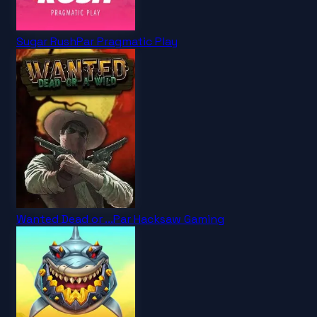
Sugar Rush
Par
Pragmatic Play
Wanted Dead or ...
Par
Hacksaw Gaming