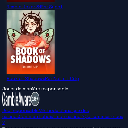
Respin Joker 81
Par
Synot
Book of Shadows
Par
Nolimit City
Jouer de manière responsable
Jeu responsable
Méthode d'analyse des
casinos
Comment choisir son casino ?
Qui sommes-nous
?