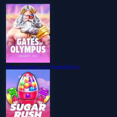
Gates of Olympu...
Par
Pragmatic Play