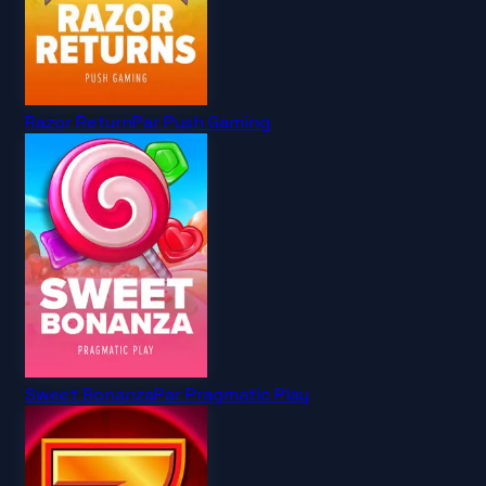
Razor Return
Par
Push Gaming
Sweet Bonanza
Par
Pragmatic Play