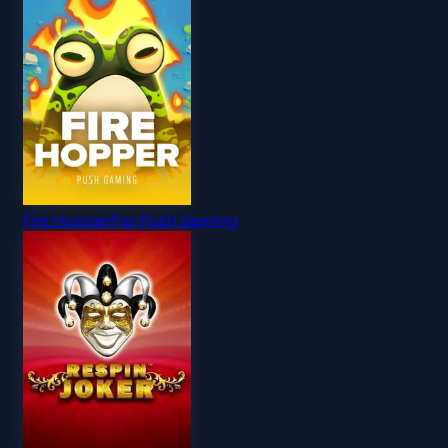
Fire Hopper
Par
Push Gaming