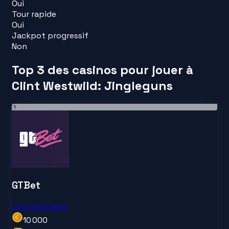
Oui
Tour rapide
Oui
Jackpot progressif
Non
Top 3 des casinos pour jouer à
Clint Westwild: Jingleguns
1
GTBet
Lire notre avis
10 000