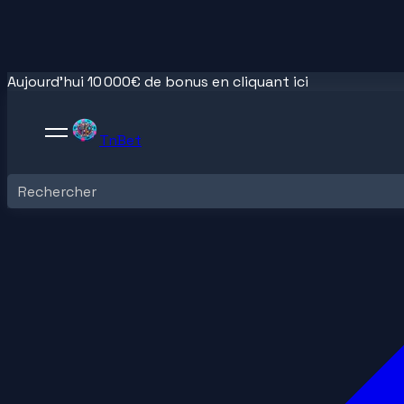
Aujourd'hui 10 000€ de bonus en cliquant ici
TnBet
Rechercher