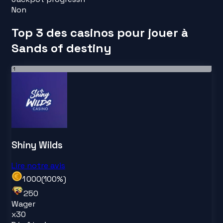
Non
Top 3 des casinos pour jouer à
Sands of destiny
1
Shiny Wilds
Lire notre avis
1 000
(
100
%)
250
Wager
x
30