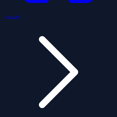
Accueil