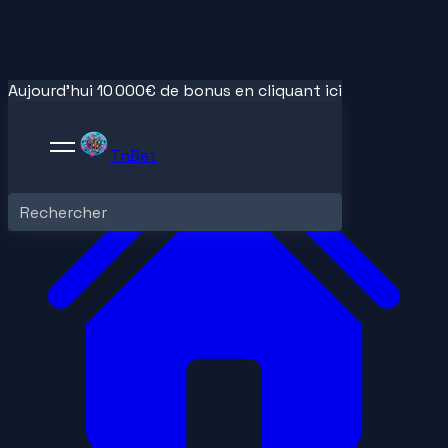
Aujourd'hui 10 000€ de bonus en cliquant ici
TnBet
Rechercher