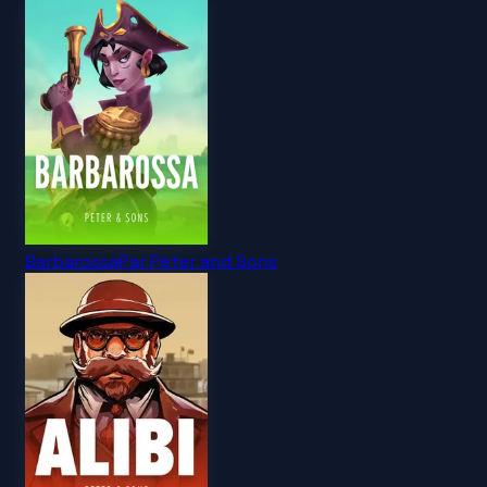
Barbarossa
Par
Peter and Sons