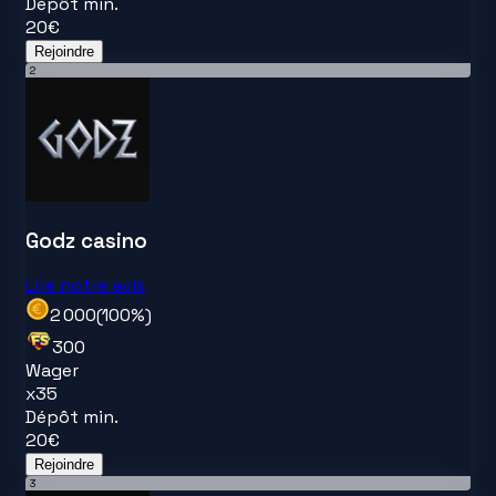
Dépôt min.
20
€
Rejoindre
2
Godz casino
Lire notre avis
2 000
(
100
%)
300
Wager
x
35
Dépôt min.
20
€
Rejoindre
3