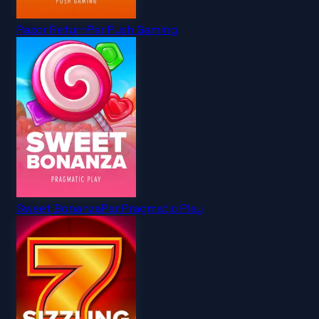
Razor Return
Par
Push Gaming
Sweet Bonanza
Par
Pragmatic Play