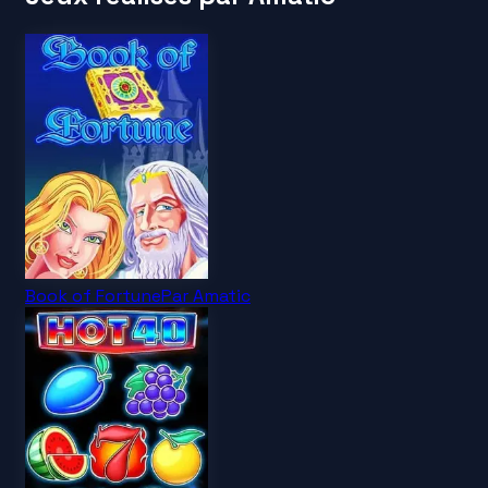
Book of Fortune
Par
Amatic