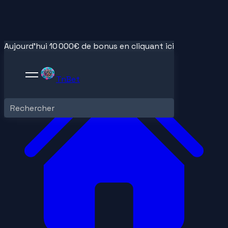
Aujourd'hui 10 000€ de bonus en cliquant ici
TnBet
Rechercher