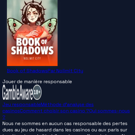
Book of Shadows
Par
Nolimit City
Jouer de manière responsable
Jeu responsable
Méthode d'analyse des
casinos
Comment choisir son casino ?
Qui sommes-nous
?
Nous ne sommes en aucun cas responsable des pertes
dues au jeu de hasard dans les casinos ou aux paris sur