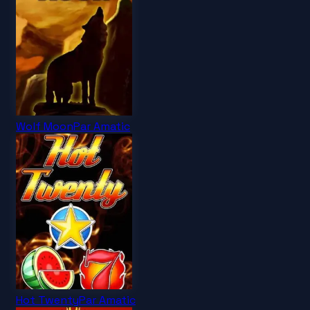
Wolf Moon
Par
Amatic
Hot Twenty
Par
Amatic