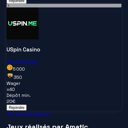
Rejoindre
3
USpin Casino
Lire notre avis
5 000
350
Wager
x
40
Dépôt min.
20
€
Rejoindre
Voir plus de casinos
Jeux réalisés par Amatic