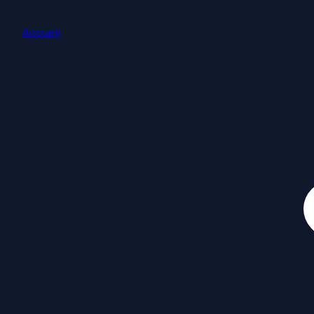
Accueil