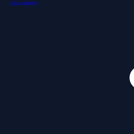
Jeux casino