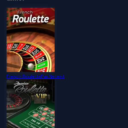
French Roulette
Par
Netent