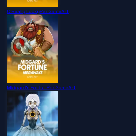
O'Really Lucky
Par
GameArt
Midgard’s Fortu...
Par
GameArt