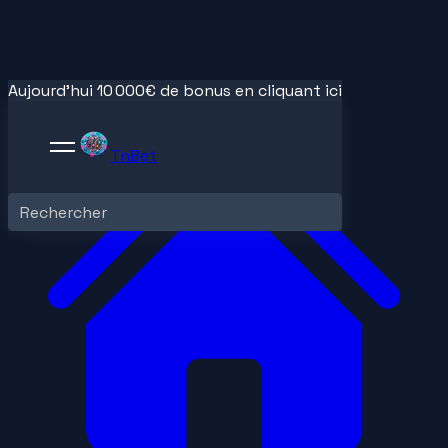
Aujourd'hui 10 000€ de bonus en cliquant ici
TnBet
Rechercher