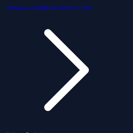
Meilleures roulettes de casino en ligne