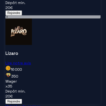
Dépôt min.
20
€
Rejoindre
3
Lizaro
Lire notre avis
16 000
350
Wager
x
35
Dépôt min.
20
€
Rejoindre