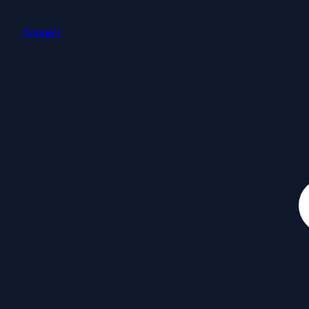
Accueil