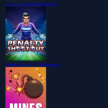
Jeu du poulet
Par
Upgaming
Penalty Shoot O...
Par
Evoplay