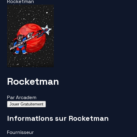
Rocketman
Rocketman
Par
Arcadem
Jouer Gratuitement
Informations sur Rocketman
Fournisseur