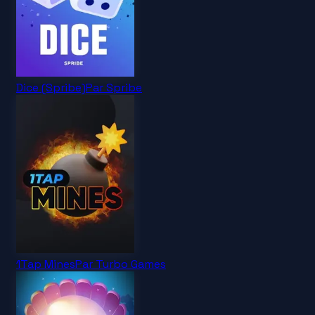
Dice (Spribe)
Par
Spribe
1Tap Mines
Par
Turbo Games