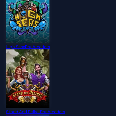
High Seas
Par
Arcadem
Stand And Deliv...
Par
Arcadem