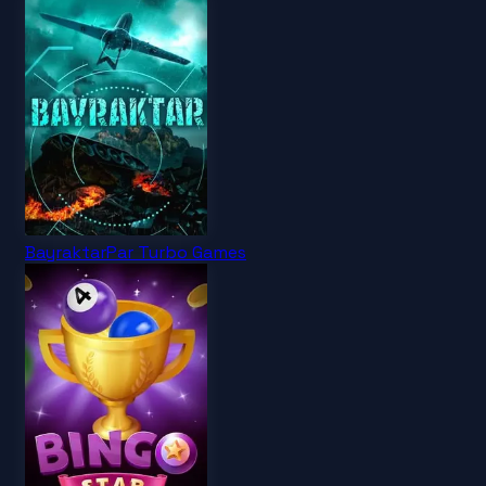
Bayraktar
Par
Turbo Games