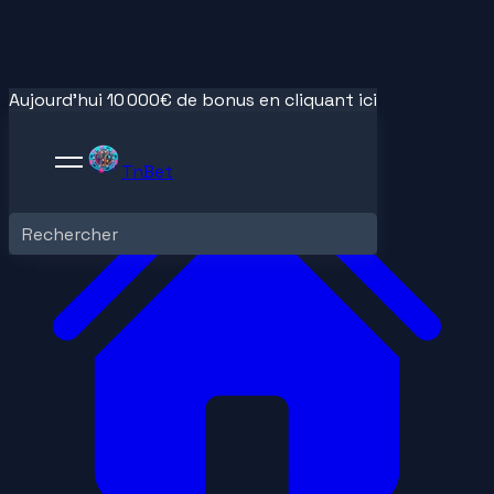
Aujourd'hui 10 000€ de bonus en cliquant ici
TnBet
Rechercher