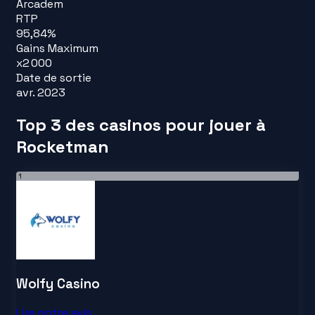
Arcadem
RTP
95,84
%
Gains Maximum
x
2 000
Date de sortie
avr. 2023
Top 3 des casinos pour jouer à
Rocketman
1
Wolfy Casino
Lire notre avis