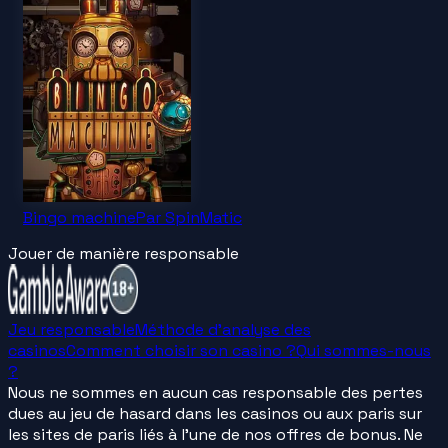
Bingo machine
Par
SpinMatic
Jouer de manière responsable
Jeu responsable
Méthode d'analyse des
casinos
Comment choisir son casino ?
Qui sommes-nous
?
Nous ne sommes en aucun cas responsable des pertes
dues au jeu de hasard dans les casinos ou aux paris sur
les sites de paris liés à l'une de nos offres de bonus. Ne