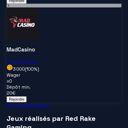
Rejoindre
3
MadCasino
Lire notre avis
3 000
(
100
%)
Wager
x
0
Dépôt min.
20
€
Rejoindre
Voir plus de casinos
Jeux réalisés par Red Rake
Gaming