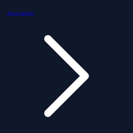
Jeux casino