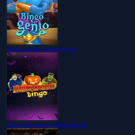
Bingo Gênio
Par
Caleta Gaming
Bingo Halloween
Par
Caleta Gaming