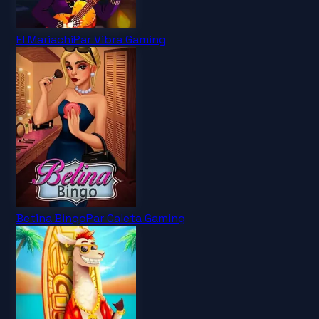
El Mariachi
Par
Vibra Gaming
Betina Bingo
Par
Caleta Gaming