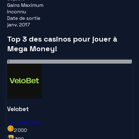
Gains Maximum
Inconnu
Date de sortie
janv. 2017
Top 3 des casinos pour jouer à
Mega Money!
1
Velobet
Lire notre avis
2 000