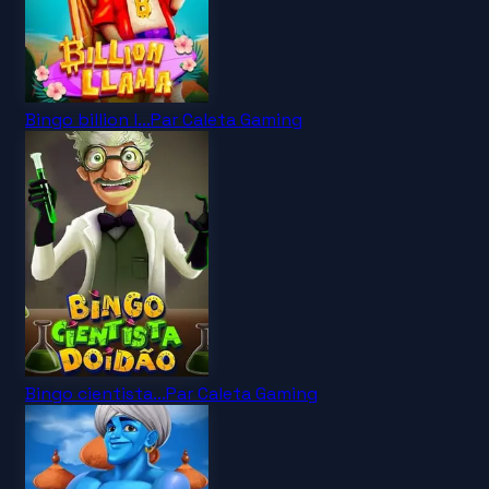
Bingo billion l...
Par
Caleta Gaming
Bingo cientista...
Par
Caleta Gaming